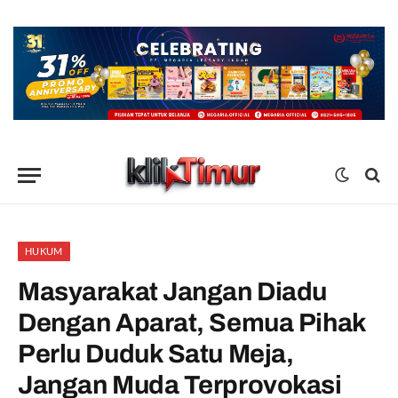
HUKUM
Masyarakat Jangan Diadu
Dengan Aparat, Semua Pihak
Perlu Duduk Satu Meja,
Jangan Muda Terprovokasi