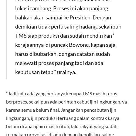
lokasi tambang. Proses ini akan panjang,
bahkan akan sampai ke Presiden. Dengan
demikian tidak perlu saling hadang, sekalipun
TMS siap produksi dan sudah mendirikan ‘
kerajaannya’ di puncak Bowone, kapan saja
harus dibubarkan, dengan catatan sudah
melewati proses panjang tadi dan ada
keputusan tetap,” urainya.
“Jadi kalu ada yang bertanya kenapa TMS masih terus
berproses, sekalipun ada perintah cabut ijin lingkungan, ya
karena semua belum final. Jangankan pencabutan ijin
lingkungan, ijin produksi tertuang dalam kontrak karya
belum di apa apain masih utuh, lalu rakyat yang sudah
termakan provokasi di adu dengan kepolisian, saling