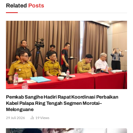
Related
Posts
Pemkab Sangihe Hadiri Rapat Koordinasi Perbaikan
Kabel Palapa Ring Tengah Segmen Morotai–
Melonguane
29 Juli 2026
19
Views