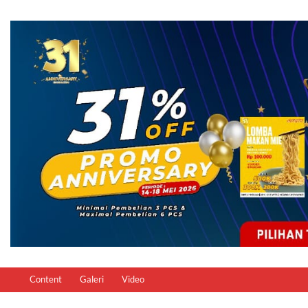
Content
Galeri
Video