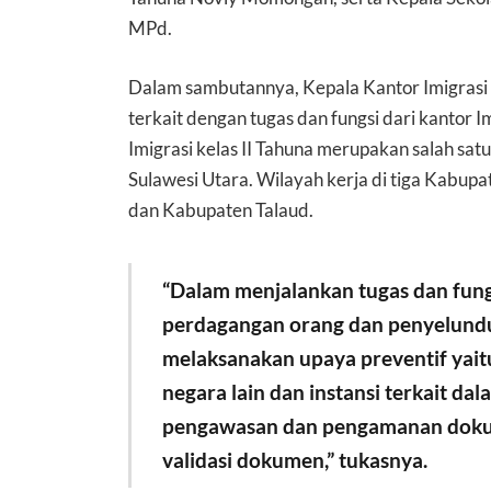
MPd.
Dalam sambutannya, Kepala Kantor Imigrasi 
terkait dengan tugas dan fungsi dari kantor 
Imigrasi kelas II Tahuna merupakan salah satu
Sulawesi Utara. Wilayah kerja di tiga Kabup
dan Kabupaten Talaud.
“Dalam menjalankan tugas dan fung
perdagangan orang dan penyelundu
melaksanakan upaya preventif yait
negara lain dan instansi terkait da
pengawasan dan pengamanan dokume
validasi dokumen,” tukasnya.