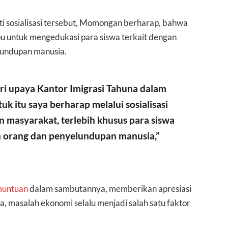
i sosialisasi tersebut, Momongan berharap, bahwa
mpu untuk mengedukasi para siswa terkait dengan
lundupan manusia.
ari upaya Kantor Imigrasi Tahuna dalam
itu saya berharap melalui sosialisasi
 masyarakat, terlebih khusus para siswa
n orang dan penyelundupan manusia,”
muntuan
dalam sambutannya, memberikan apresiasi
, masalah ekonomi selalu menjadi salah satu faktor