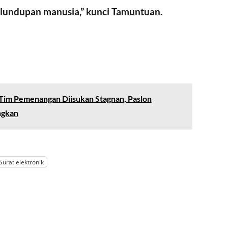
lundupan manusia,” kunci Tamuntuan.
Tim Pemenangan Diisukan Stagnan, Paslon
ngkan
Surat elektronik