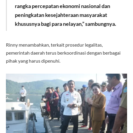
rangka percepatan ekonomi nasional dan
peningkatan kesejahteraan masyarakat
khususnya bagi para nelayan,” sambungnya.
Rinny menambahkan, terkait prosedur legalitas,
pemerintah daerah terus berkoordinasi dengan berbagai
pihak yang harus dipenuhi.