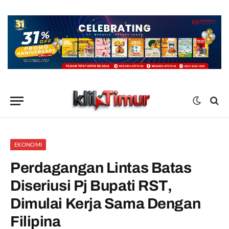
EKONOMI
Perdagangan Lintas Batas
Diseriusi Pj Bupati RST,
Dimulai Kerja Sama Dengan
Filipina