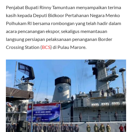
Penjabat Bupati Rinny Tamuntuan menyampaikan terima
kasih kepada Deputi Bidkoor Pertahanan Negara Menko
Polhukam RI bersama rombongan yang telah hadir dalam
acara pencanangan ekspor, sekaligus memantauan
langsung persiapan pelaksanaan penanganan Border
Crossing Station (
BCS
) di Pulau Marore.