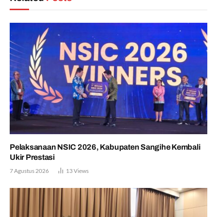
Pelaksanaan NSIC 2026, Kabupaten Sangihe Kembali
Ukir Prestasi
7 Agustus 2026
13
Views