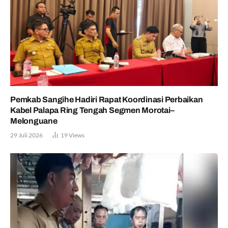
Pemkab Sangihe Hadiri Rapat Koordinasi Perbaikan
Kabel Palapa Ring Tengah Segmen Morotai–
Melonguane
29 Juli 2026
19
Views