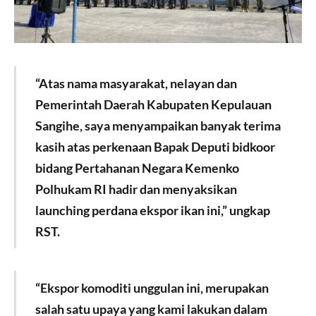
“Atas nama masyarakat, nelayan dan
Pemerintah Daerah Kabupaten Kepulauan
Sangihe, saya menyampaikan banyak terima
kasih atas perkenaan Bapak Deputi bidkoor
bidang Pertahanan Negara Kemenko
Polhukam RI hadir dan menyaksikan
launching perdana ekspor ikan ini,” ungkap
RST.
“Ekspor komoditi unggulan ini, merupakan
salah satu upaya yang kami lakukan dalam