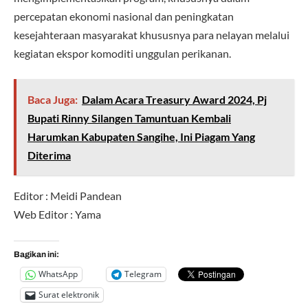
percepatan ekonomi nasional dan peningkatan
kesejahteraan masyarakat khususnya para nelayan melalui
kegiatan ekspor komoditi unggulan perikanan.
Baca Juga:
Dalam Acara Treasury Award 2024, Pj
Bupati Rinny Silangen Tamuntuan Kembali
Harumkan Kabupaten Sangihe, Ini Piagam Yang
Diterima
Editor : Meidi Pandean
Web Editor : Yama
Bagikan ini:
WhatsApp
Telegram
Surat elektronik