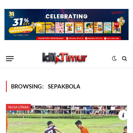
BROWSING:
SEPAKBOLA
NUSA UTARA