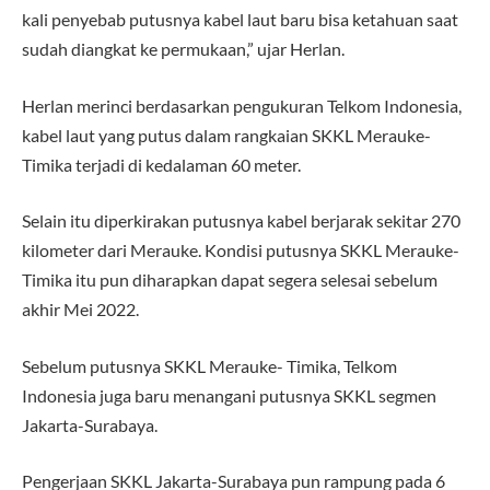
kali penyebab putusnya kabel laut baru bisa ketahuan saat
sudah diangkat ke permukaan,” ujar Herlan.
Herlan merinci berdasarkan pengukuran Telkom Indonesia,
kabel laut yang putus dalam rangkaian SKKL Merauke-
Timika terjadi di kedalaman 60 meter.
Selain itu diperkirakan putusnya kabel berjarak sekitar 270
kilometer dari Merauke. Kondisi putusnya SKKL Merauke-
Timika itu pun diharapkan dapat segera selesai sebelum
akhir Mei 2022.
Sebelum putusnya SKKL Merauke- Timika, Telkom
Indonesia juga baru menangani putusnya SKKL segmen
Jakarta-Surabaya.
Pengerjaan SKKL Jakarta-Surabaya pun rampung pada 6