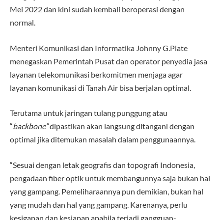
Mei 2022 dan kini sudah kembali beroperasi dengan
normal.
Menteri Komunikasi dan Informatika Johnny G.Plate
menegaskan Pemerintah Pusat dan operator penyedia jasa
layanan telekomunikasi berkomitmen menjaga agar
layanan komunikasi di Tanah Air bisa berjalan optimal.
Terutama untuk jaringan tulang punggung atau
“
backbone”
dipastikan akan langsung ditangani dengan
optimal jika ditemukan masalah dalam penggunaannya.
“Sesuai dengan letak geografis dan topografi Indonesia,
pengadaan fiber optik untuk membangunnya saja bukan hal
yang gampang. Pemeliharaannya pun demikian, bukan hal
yang mudah dan hal yang gampang. Karenanya, perlu
kesigapan dan kesiapan apabila terjadi gangguan-