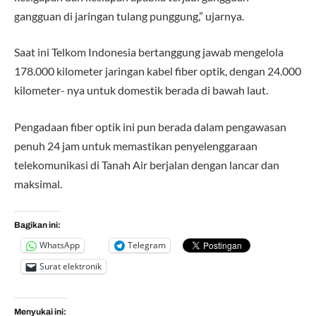
gangguan di jaringan tulang punggung,” ujarnya.
Saat ini Telkom Indonesia bertanggung jawab mengelola
178.000 kilometer jaringan kabel fiber optik, dengan 24.000
kilometer- nya untuk domestik berada di bawah laut.
Pengadaan fiber optik ini pun berada dalam pengawasan
penuh 24 jam untuk memastikan penyelenggaraan
telekomunikasi di Tanah Air berjalan dengan lancar dan
maksimal.
Bagikan ini:
WhatsApp
Telegram
Surat elektronik
Menyukai ini: