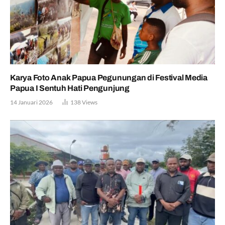
Karya Foto Anak Papua Pegunungan di Festival Media
Papua I Sentuh Hati Pengunjung
14 Januari 2026
138
Views