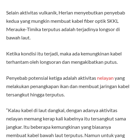
Selain aktivitas vulkanik, Herlan menyebutkan penyebab
kedua yang mungkin membuat kabel fiber optik SKKL
Merauke-Timika terputus adalah terjadinya longsor di
bawah laut.
Ketika kondisi itu terjadi, maka ada kemungkinan kabel
terhantam oleh longsoran dan mengakibatkan putus.
Penyebab potensial ketiga adalah aktivitas
nelayan
yang
melakukan penangkapan ikan dan membuat jaringan kabel
tersangkut hingga terputus.
“Kalau kabel di laut dangkal, dengan adanya aktivitas
nelayan memang kerap kali kabelnya itu tersangkut sama
jangkar. Itu beberapa kemungkinan yang biasanya
membuat kabel bawah laut terputus. Namun untuk yang