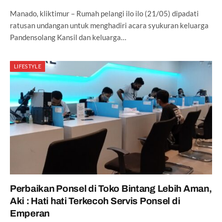
Manado, kliktimur – Rumah pelangi ilo ilo (21/05) dipadati
ratusan undangan untuk menghadiri acara syukuran keluarga
Pandensolang Kansil dan keluarga…
LIFESTYLE
Perbaikan Ponsel di Toko Bintang Lebih Aman,
Aki : Hati hati Terkecoh Servis Ponsel di
Emperan