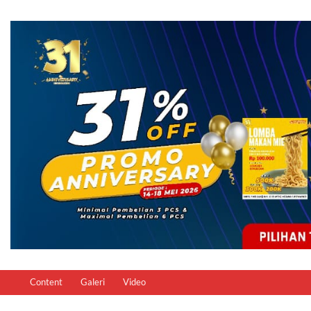
Content
Galeri
Video