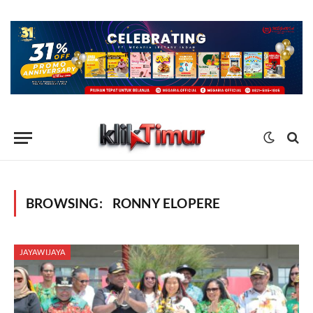
BROWSING:
RONNY ELOPERE
JAYAWIJAYA