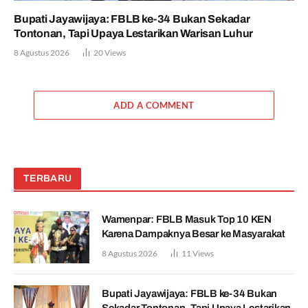
Bupati Jayawijaya: FBLB ke-34 Bukan Sekadar
Tontonan, Tapi Upaya Lestarikan Warisan Luhur
8 Agustus 2026
20
Views
ADD A COMMENT
TERBARU
Wamenpar: FBLB Masuk Top 10 KEN
Karena Dampaknya Besar ke Masyarakat
8 Agustus 2026
11
Views
Bupati Jayawijaya: FBLB ke-34 Bukan