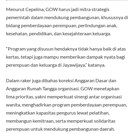
Menurut Cepelina, GOW harus jadi mitra strategis
pemerintah dalam mendukung pembangunan, khususnya di
bidang pemberdayaan perempuan, perlindungan anak,
kesehatan, pendidikan, dan kesejahteraan keluarga.
“Program yang disusun hendaknya tidak hanya baik di atas
kertas, tetapi juga mampu memberikan dampak nyata bagi
perempuan dan keluarga di Jayawijaya,” katanya.
Dalam raker juga dibahas koreksi Anggaran Dasar dan
Anggaran Rumah Tangga organisasi. GOW menetapkan
lima prioritas, yakni memperkuat sinergi antar organisasi
wanita, menghadirkan program pemberdayaan perempuan,
meningkatkan kapasitas pengurus lewat pelatihan,
membangun kemitraan, serta memperkuat solidaritas
perempuan untuk mendukung pembangunan daerah.