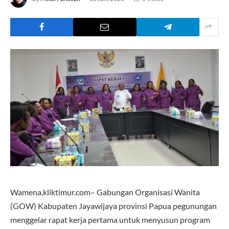
Wamena,kliktimur.com– Gabungan Organisasi Wanita
(GOW) Kabupaten Jayawijaya provinsi Papua pegunungan
menggelar rapat kerja pertama untuk menyusun program