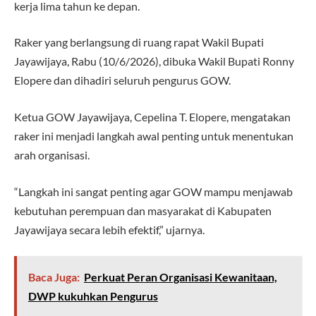
kerja lima tahun ke depan.
Raker yang berlangsung di ruang rapat Wakil Bupati
Jayawijaya, Rabu (10/6/2026), dibuka Wakil Bupati Ronny
Elopere dan dihadiri seluruh pengurus GOW.
Ketua GOW Jayawijaya, Cepelina T. Elopere, mengatakan
raker ini menjadi langkah awal penting untuk menentukan
arah organisasi.
“Langkah ini sangat penting agar GOW mampu menjawab
kebutuhan perempuan dan masyarakat di Kabupaten
Jayawijaya secara lebih efektif,” ujarnya.
Baca Juga:
Perkuat Peran Organisasi Kewanitaan,
DWP kukuhkan Pengurus