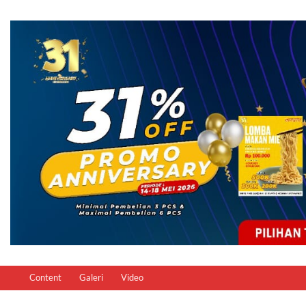
Content
Galeri
Video