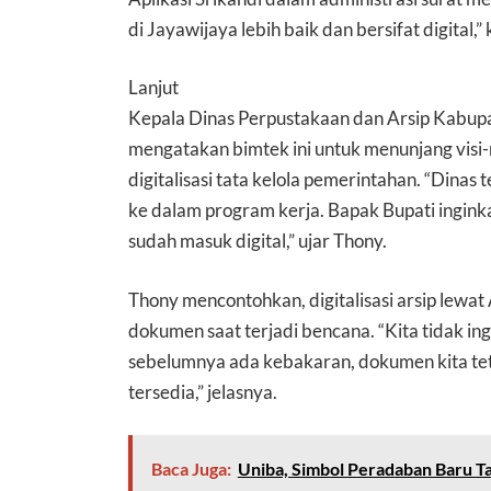
di Jayawijaya lebih baik dan bersifat digital,”
Lanjut
Kepala Dinas Perpustakaan dan Arsip Kabup
mengatakan bimtek ini untuk menunjang visi-
digitalisasi tata kelola pemerintahan. “Dinas
ke dalam program kerja. Bapak Bupati ingink
sudah masuk digital,” ujar Thony.
Thony mencontohkan, digitalisasi arsip lewat
dokumen saat terjadi bencana. “Kita tidak ing
sebelumnya ada kebakaran, dokumen kita tet
tersedia,” jelasnya.
Baca Juga:
Uniba, Simbol Peradaban Baru T