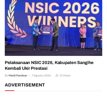
Pelaksanaan NSIC 2026, Kabupaten Sangihe
Kembali Ukir Prestasi
By
Meidi Pandean
7 Agustus 2026
13
Views
ADVERTISEMENT