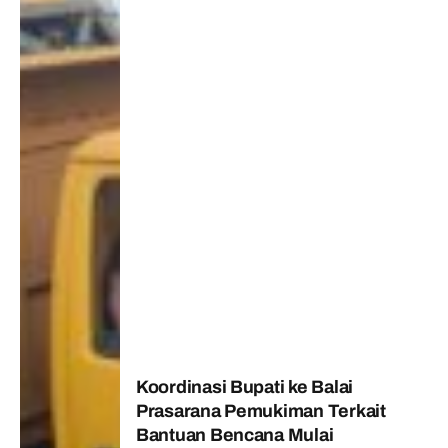
Koordinasi Bupati ke Balai
Prasarana Pemukiman Terkait
Bantuan Bencana Mulai