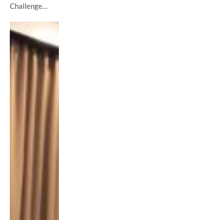
Challenge…