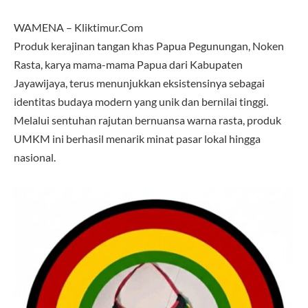
WAMENA – Kliktimur.Com
Produk kerajinan tangan khas Papua Pegunungan, Noken
Rasta, karya mama-mama Papua dari Kabupaten
Jayawijaya, terus menunjukkan eksistensinya sebagai
identitas budaya modern yang unik dan bernilai tinggi.
Melalui sentuhan rajutan bernuansa warna rasta, produk
UMKM ini berhasil menarik minat pasar lokal hingga
nasional.