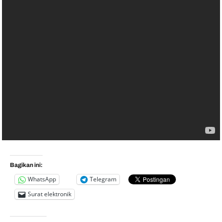
Bagikan ini:
WhatsApp
Telegram
Surat elektronik