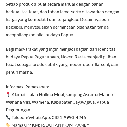
Setiap produk dibuat secara manual dengan bahan
berkualitas, kuat, dan tahan lama, serta ditawarkan dengan
harga yang kompetitif dan terjangkau. Desainnya pun
fleksibel, menyesuaikan permintaan pelanggan tanpa
menghilangkan nilai budaya Papua.
Bagi masyarakat yang ingin menjadi bagian dari identitas
budaya Papua Pegunungan, Noken Rasta menjadi pilihan
tepat sebagai produk etnik yang modern, bernilai seni, dan
penuh makna.
Informasi Pemesanan:
Alamat: Jalan Holima Moai, samping Asrama Mandiri
Wahana Visi, Wamena, Kabupaten Jayawijaya, Papua
Pegunungan
Telepon/WhatsApp: 0821-9990-4246
Nama UMKM: RAJUTAN NOM KANEY