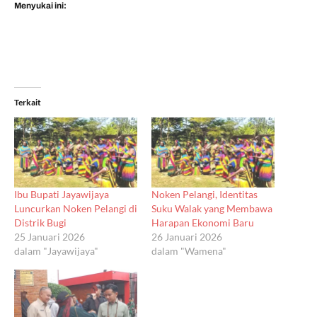
Menyukai ini:
Terkait
Ibu Bupati Jayawijaya
Noken Pelangi, Identitas
Luncurkan Noken Pelangi di
Suku Walak yang Membawa
Distrik Bugi
Harapan Ekonomi Baru
25 Januari 2026
26 Januari 2026
dalam "Jayawijaya"
dalam "Wamena"