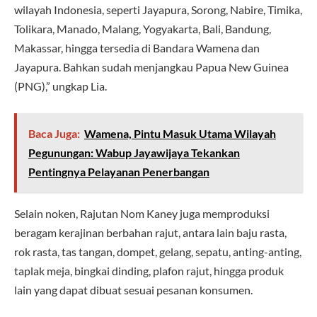
wilayah Indonesia, seperti Jayapura, Sorong, Nabire, Timika,
Tolikara, Manado, Malang, Yogyakarta, Bali, Bandung,
Makassar, hingga tersedia di Bandara Wamena dan
Jayapura. Bahkan sudah menjangkau Papua New Guinea
(PNG),” ungkap Lia.
Baca Juga:
Wamena, Pintu Masuk Utama Wilayah
Pegunungan: Wabup Jayawijaya Tekankan
Pentingnya Pelayanan Penerbangan
Selain noken, Rajutan Nom Kaney juga memproduksi
beragam kerajinan berbahan rajut, antara lain baju rasta,
rok rasta, tas tangan, dompet, gelang, sepatu, anting-anting,
taplak meja, bingkai dinding, plafon rajut, hingga produk
lain yang dapat dibuat sesuai pesanan konsumen.