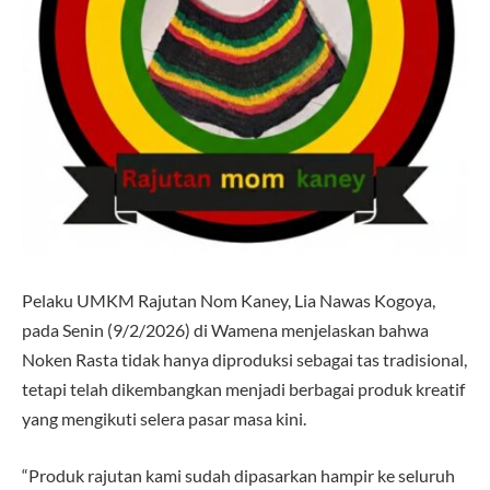
Pelaku UMKM Rajutan Nom Kaney, Lia Nawas Kogoya,
pada Senin (9/2/2026) di Wamena menjelaskan bahwa
Noken Rasta tidak hanya diproduksi sebagai tas tradisional,
tetapi telah dikembangkan menjadi berbagai produk kreatif
yang mengikuti selera pasar masa kini.
“Produk rajutan kami sudah dipasarkan hampir ke seluruh