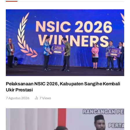
Pelaksanaan NSIC 2026, Kabupaten Sangihe Kembali
Ukir Prestasi
7 Agustus 2026
7
Views