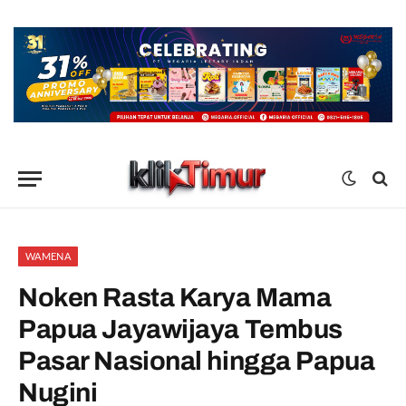
WAMENA
Noken Rasta Karya Mama
Papua Jayawijaya Tembus
Pasar Nasional hingga Papua
Nugini