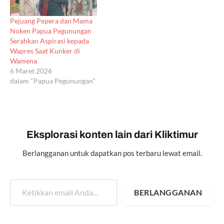
Pejuang Pepera dan Mama
Noken Papua Pegunungan
Serahkan Aspirasi kepada
Wapres Saat Kunker di
Wamena
6 Maret 2026
dalam "Papua Pegunungan"
Eksplorasi konten lain dari Kliktimur
Berlangganan untuk dapatkan pos terbaru lewat email.
Ketikkan email Anda...
BERLANGGANAN