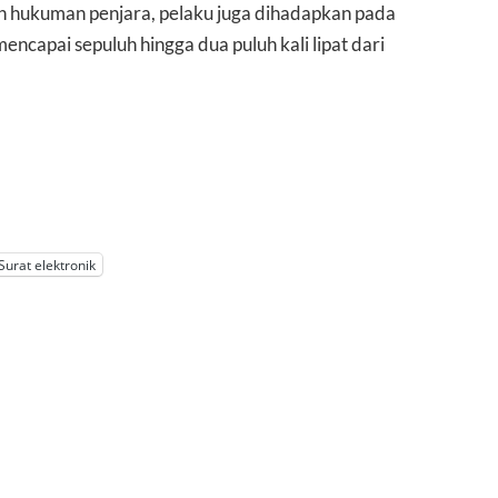
in hukuman penjara, pelaku juga dihadapkan pada
capai sepuluh hingga dua puluh kali lipat dari
Surat elektronik