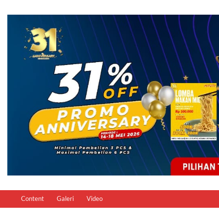
Content
Galeri
Video