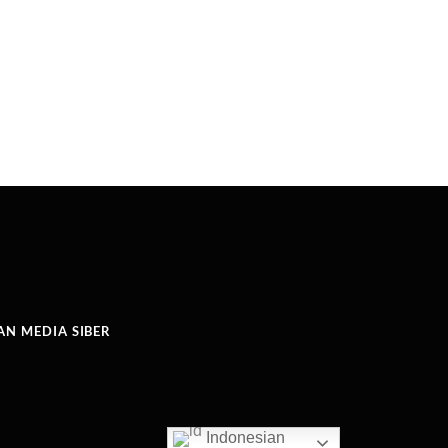
N MEDIA SIBER
Indonesian