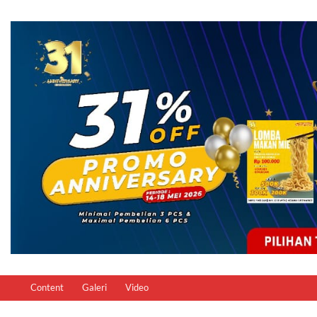
Content
Galeri
Video