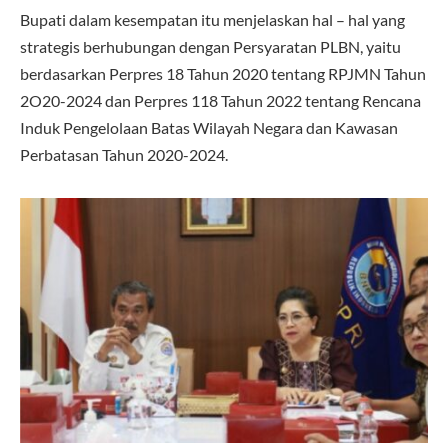
Bupati dalam kesempatan itu menjelaskan hal – hal yang
strategis berhubungan dengan Persyaratan PLBN, yaitu
berdasarkan Perpres 18 Tahun 2020 tentang RPJMN Tahun
2O20-2024 dan Perpres 118 Tahun 2022 tentang Rencana
Induk Pengelolaan Batas Wilayah Negara dan Kawasan
Perbatasan Tahun 2020-2024.