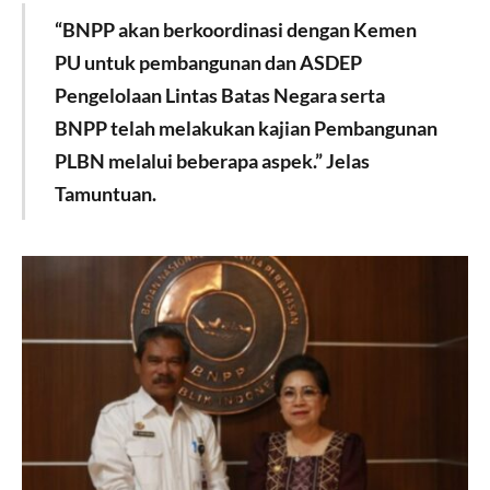
“BNPP akan berkoordinasi dengan Kemen
PU untuk pembangunan dan ASDEP
Pengelolaan Lintas Batas Negara serta
BNPP telah melakukan kajian Pembangunan
PLBN melalui beberapa aspek.” Jelas
Tamuntuan.