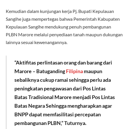
Kemudian dalam kunjungan kerja Pj. Bupati Kepulauan
Sangihe juga mempertegas bahwa Pemerintah Kabupaten
Kepulauan Sangihe mendukung penuh pembangunan
PLBN Marore melalui penyediaan tanah maupun dukungan
lainnya sesuai kewenangannya.
“Aktifitas perlintasan orang dan barang dari
Marore – Batuganding
Filipina
maupun
sebaliknya cukup ramai sehingga perlu ada
peningkatan pengawasan dari Pos Lintas
Batas Tradisional Marore menjadi Pos Lintas
Batas Negara Sehingga mengharapkan agar
BNPP dapat memfasilitasi percepatan
pembangunan PLBN,” Tuturnya.