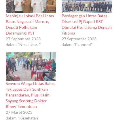
Meninjau Lokasi Pos Lintas
Perdagangan Lintas Batas
Batas Negara di Marore,
Diseriusi Pj Bupati RST,
Deputi Polhukam
Dimulai Kerja Sama Dengan
Didampingi RST
Filipina
27 September 2023
27 September 2023
dalam "Nusa Utara"
dalam "Ekonomi"
Senyum Warga Lintas Batas,
Tak Lepas Dari Suntikan
Pansandaran, Plus Kasih
Sayang Seorang Dokter
Rinny Tamuntuan
27 Maret 2023
dalam "Kesehatan"