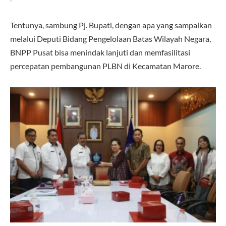
Tentunya, sambung Pj. Bupati, dengan apa yang sampaikan
melalui Deputi Bidang Pengelolaan Batas Wilayah Negara,
BNPP Pusat bisa menindak lanjuti dan memfasilitasi
percepatan pembangunan PLBN di Kecamatan Marore.