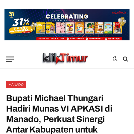
MANADO
Bupati Michael Thungari
Hadiri Munas VI APKASI di
Manado, Perkuat Sinergi
Antar Kabupaten untuk