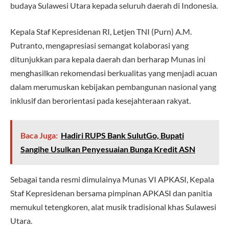
budaya Sulawesi Utara kepada seluruh daerah di Indonesia.
Kepala Staf Kepresidenan RI, Letjen TNI (Purn) A.M.
Putranto, mengapresiasi semangat kolaborasi yang
ditunjukkan para kepala daerah dan berharap Munas ini
menghasilkan rekomendasi berkualitas yang menjadi acuan
dalam merumuskan kebijakan pembangunan nasional yang
inklusif dan berorientasi pada kesejahteraan rakyat.
Baca Juga:
Hadiri RUPS Bank SulutGo, Bupati
Sangihe Usulkan Penyesuaian Bunga Kredit ASN
Sebagai tanda resmi dimulainya Munas VI APKASI, Kepala
Staf Kepresidenan bersama pimpinan APKASI dan panitia
memukul tetengkoren, alat musik tradisional khas Sulawesi
Utara.