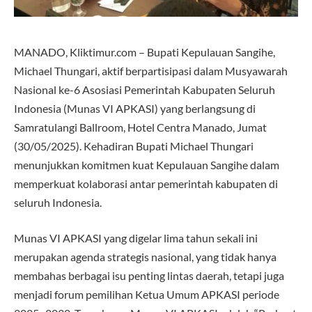
MANADO, Kliktimur.com – Bupati Kepulauan Sangihe,
Michael Thungari, aktif berpartisipasi dalam Musyawarah
Nasional ke-6 Asosiasi Pemerintah Kabupaten Seluruh
Indonesia (Munas VI APKASI) yang berlangsung di
Samratulangi Ballroom, Hotel Centra Manado, Jumat
(30/05/2025). Kehadiran Bupati Michael Thungari
menunjukkan komitmen kuat Kepulauan Sangihe dalam
memperkuat kolaborasi antar pemerintah kabupaten di
seluruh Indonesia.
Munas VI APKASI yang digelar lima tahun sekali ini
merupakan agenda strategis nasional, yang tidak hanya
membahas berbagai isu penting lintas daerah, tetapi juga
menjadi forum pemilihan Ketua Umum APKASI periode