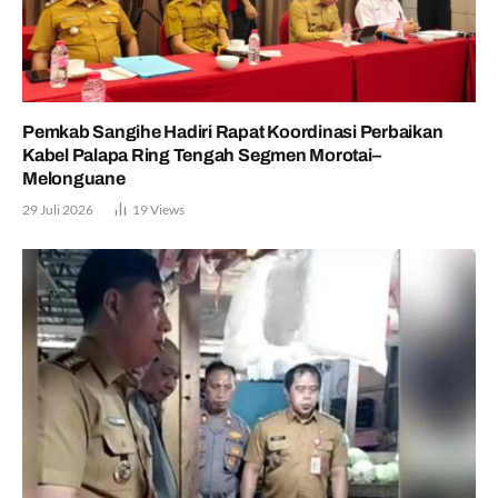
Pemkab Sangihe Hadiri Rapat Koordinasi Perbaikan
Kabel Palapa Ring Tengah Segmen Morotai–
Melonguane
29 Juli 2026
19
Views