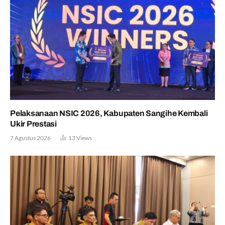
Pelaksanaan NSIC 2026, Kabupaten Sangihe Kembali
Ukir Prestasi
7 Agustus 2026
13
Views