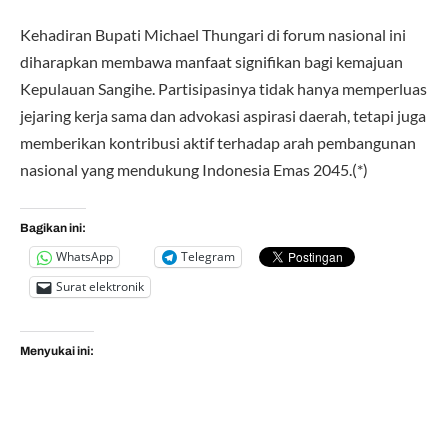
Kehadiran Bupati Michael Thungari di forum nasional ini
diharapkan membawa manfaat signifikan bagi kemajuan
Kepulauan Sangihe. Partisipasinya tidak hanya memperluas
jejaring kerja sama dan advokasi aspirasi daerah, tetapi juga
memberikan kontribusi aktif terhadap arah pembangunan
nasional yang mendukung Indonesia Emas 2045.(*)
Bagikan ini:
WhatsApp
Telegram
Surat elektronik
Menyukai ini: