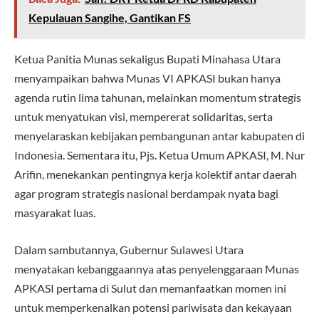
Kepulauan Sangihe, Gantikan FS
Ketua Panitia Munas sekaligus Bupati Minahasa Utara
menyampaikan bahwa Munas VI APKASI bukan hanya
agenda rutin lima tahunan, melainkan momentum strategis
untuk menyatukan visi, mempererat solidaritas, serta
menyelaraskan kebijakan pembangunan antar kabupaten di
Indonesia. Sementara itu, Pjs. Ketua Umum APKASI, M. Nur
Arifin, menekankan pentingnya kerja kolektif antar daerah
agar program strategis nasional berdampak nyata bagi
masyarakat luas.
Dalam sambutannya, Gubernur Sulawesi Utara
menyatakan kebanggaannya atas penyelenggaraan Munas
APKASI pertama di Sulut dan memanfaatkan momen ini
untuk memperkenalkan potensi pariwisata dan kekayaan