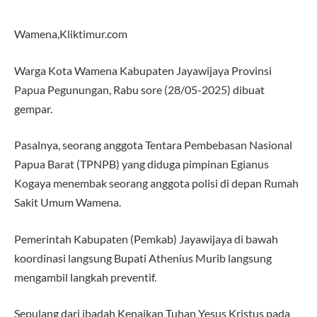
Wamena,Kliktimur.com
Warga Kota Wamena Kabupaten Jayawijaya Provinsi
Papua Pegunungan, Rabu sore (28/05-2025) dibuat
gempar.
Pasalnya, seorang anggota Tentara Pembebasan Nasional
Papua Barat (TPNPB) yang diduga pimpinan Egianus
Kogaya menembak seorang anggota polisi di depan Rumah
Sakit Umum Wamena.
Pemerintah Kabupaten (Pemkab) Jayawijaya di bawah
koordinasi langsung Bupati Athenius Murib langsung
mengambil langkah preventif.
Sepulang dari ibadah Kenaikan Tuhan Yesus Kristus pada