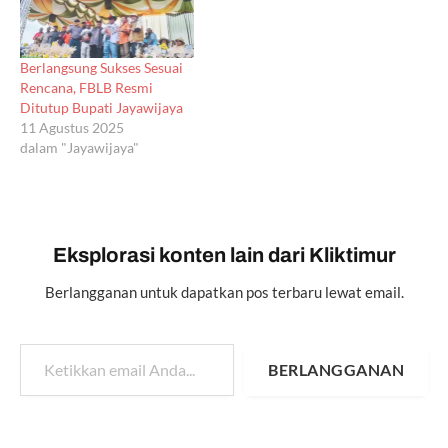
Berlangsung Sukses Sesuai
Rencana, FBLB Resmi
Ditutup Bupati Jayawijaya
11 Agustus 2025
dalam "Jayawijaya"
Eksplorasi konten lain dari Kliktimur
Berlangganan untuk dapatkan pos terbaru lewat email.
Ketikkan email Anda...
BERLANGGANAN