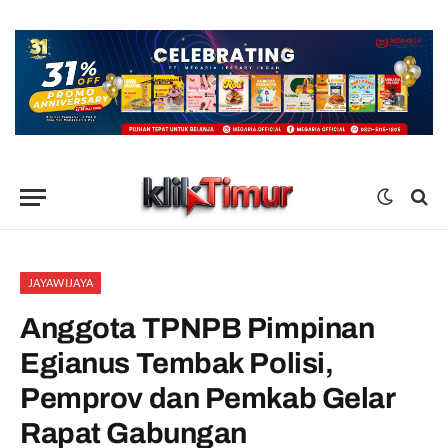
JAYAWIJAYA
Anggota TPNPB Pimpinan
Egianus Tembak Polisi,
Pemprov dan Pemkab Gelar
Rapat Gabungan