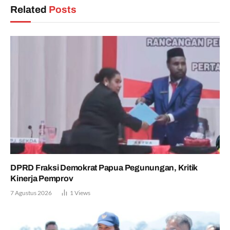
Related
Posts
DPRD Fraksi Demokrat Papua Pegunungan, Kritik
Kinerja Pemprov
7 Agustus 2026
1
Views