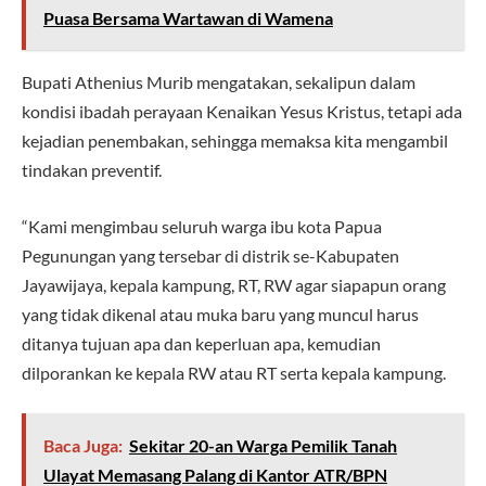
Puasa Bersama Wartawan di Wamena
Bupati Athenius Murib mengatakan, sekalipun dalam
kondisi ibadah perayaan Kenaikan Yesus Kristus, tetapi ada
kejadian penembakan, sehingga memaksa kita mengambil
tindakan preventif.
“Kami mengimbau seluruh warga ibu kota Papua
Pegunungan yang tersebar di distrik se-Kabupaten
Jayawijaya, kepala kampung, RT, RW agar siapapun orang
yang tidak dikenal atau muka baru yang muncul harus
ditanya tujuan apa dan keperluan apa, kemudian
dilporankan ke kepala RW atau RT serta kepala kampung.
Baca Juga:
Sekitar 20-an Warga Pemilik Tanah
Ulayat Memasang Palang di Kantor ATR/BPN