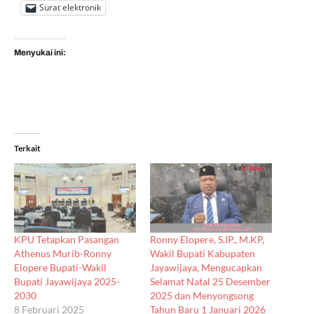
Surat elektronik
Menyukai ini:
Terkait
KPU Tetapkan Pasangan
Ronny Elopere, S.IP., M.KP,
Athenus Murib-Ronny
Wakil Bupati Kabupaten
Elopere Bupati-Wakil
Jayawijaya, Mengucapkan
Bupati Jayawijaya 2025-
Selamat Natal 25 Desember
2030
2025 dan Menyongsong
8 Februari 2025
Tahun Baru 1 Januari 2026