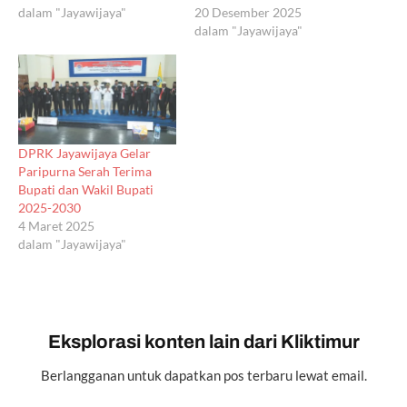
dalam "Jayawijaya"
20 Desember 2025
dalam "Jayawijaya"
DPRK Jayawijaya Gelar
Paripurna Serah Terima
Bupati dan Wakil Bupati
2025-2030
4 Maret 2025
dalam "Jayawijaya"
Eksplorasi konten lain dari Kliktimur
Berlangganan untuk dapatkan pos terbaru lewat email.