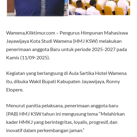
Wamena,Kliktimur.com – Pengurus Himpunan Mahasiswa
Jayawijaya Kota Studi Wamena (HMJ KSW) melakukan
penerimaan anggota Baru untuk periode 2025-2027 pada
Kamis (11/09-2025).
Kegiatan yang berlangsung di Aula Sartika Hotel Wamena
itu, dibuka Wakil Bupati Kabupaten Jayawijaya, Ronny
Elopere.
Menurut panitia pelaksana, penerimaan anggota baru
(PAB) HMJ KSW tahun ini mengusung tema “Melahirkan
kader HMKJ yang berintegritas, loyalis, progresif, dan
inovatif dalam perkembangan jaman.”