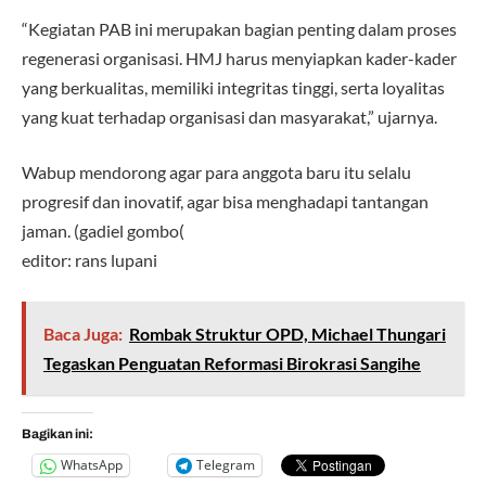
“Kegiatan PAB ini merupakan bagian penting dalam proses
regenerasi organisasi. HMJ harus menyiapkan kader-kader
yang berkualitas, memiliki integritas tinggi, serta loyalitas
yang kuat terhadap organisasi dan masyarakat,” ujarnya.
Wabup mendorong agar para anggota baru itu selalu
progresif dan inovatif, agar bisa menghadapi tantangan
jaman. (gadiel gombo(
editor: rans lupani
Baca Juga:
Rombak Struktur OPD, Michael Thungari
Tegaskan Penguatan Reformasi Birokrasi Sangihe
Bagikan ini:
WhatsApp
Telegram