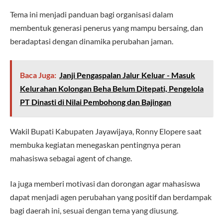
Tema ini menjadi panduan bagi organisasi dalam
membentuk generasi penerus yang mampu bersaing, dan
beradaptasi dengan dinamika perubahan jaman.
Baca Juga:
Janji Pengaspalan Jalur Keluar - Masuk
Kelurahan Kolongan Beha Belum Ditepati, Pengelola
PT Dinasti di Nilai Pembohong dan Bajingan
Wakil Bupati Kabupaten Jayawijaya, Ronny Elopere saat
membuka kegiatan menegaskan pentingnya peran
mahasiswa sebagai agent of change.
Ia juga memberi motivasi dan dorongan agar mahasiswa
dapat menjadi agen perubahan yang positif dan berdampak
bagi daerah ini, sesuai dengan tema yang diusung.