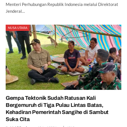
Menteri Perhubungan Republik Indonesia melalui Direktorat
Jenderal…
NUSA UTARA
Gempa Tektonik Sudah Ratusan Kali
Bergemuruh di Tiga Pulau Lintas Batas,
Kehadiran Pemerintah Sangihe di Sambut
Suka Cita