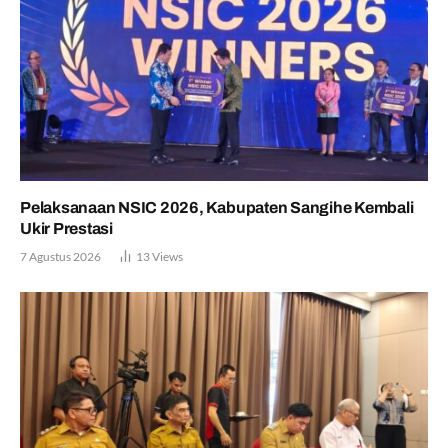
Pelaksanaan NSIC 2026, Kabupaten Sangihe Kembali
Ukir Prestasi
7 Agustus 2026
13
Views