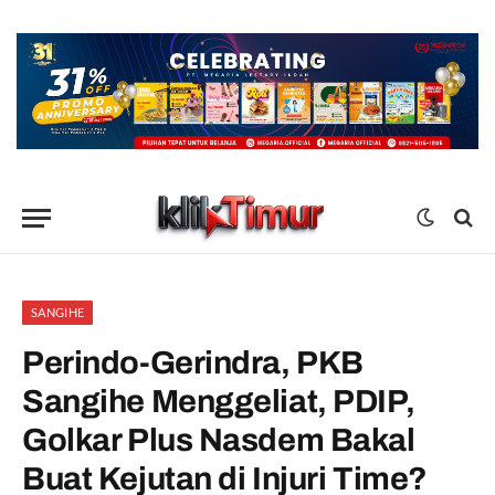
SANGIHE
Perindo-Gerindra, PKB
Sangihe Menggeliat, PDIP,
Golkar Plus Nasdem Bakal
Buat Kejutan di Injuri Time?