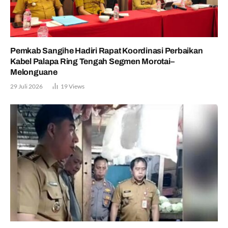
Pemkab Sangihe Hadiri Rapat Koordinasi Perbaikan
Kabel Palapa Ring Tengah Segmen Morotai–
Melonguane
29 Juli 2026
19
Views