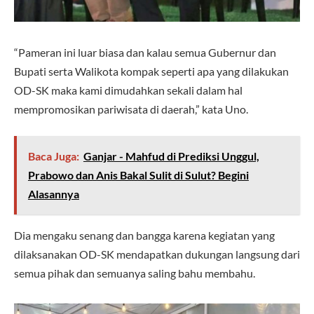
“Pameran ini luar biasa dan kalau semua Gubernur dan
Bupati serta Walikota kompak seperti apa yang dilakukan
OD-SK maka kami dimudahkan sekali dalam hal
mempromosikan pariwisata di daerah,” kata Uno.
Baca Juga:
Ganjar - Mahfud di Prediksi Unggul,
Prabowo dan Anis Bakal Sulit di Sulut? Begini
Alasannya
Dia mengaku senang dan bangga karena kegiatan yang
dilaksanakan OD-SK mendapatkan dukungan langsung dari
semua pihak dan semuanya saling bahu membahu.