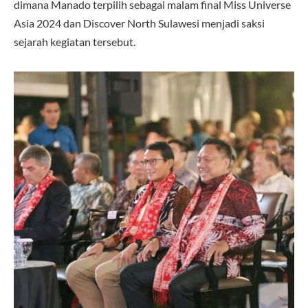
dimana Manado terpilih sebagai malam final Miss Universe
Asia 2024 dan Discover North Sulawesi menjadi saksi
sejarah kegiatan tersebut.