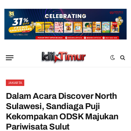
JAKARTA
Dalam Acara Discover North
Sulawesi, Sandiaga Puji
Kekompakan ODSK Majukan
Pariwisata Sulut