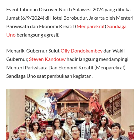
Event tahunan Discover North Sulawesi 2024 yang dibuka
Jumat (6/9/2024) di Hotel Borobudur, Jakarta oleh Menteri
Pariwisata dan Ekonomi Kreatif (
Menparekraf
)
Sandiaga
Uno
berlangsung agresif.
Menarik, Gubernur Sulut
Olly Dondokambey
dan Wakil
Gubernur,
Steven Kandouw
hadir langsung mendampingi
Menteri Pariwisata Dan Ekonomi Kreatif (Menparekraf)
Sandiaga Uno saat pembukaan kegiatan.