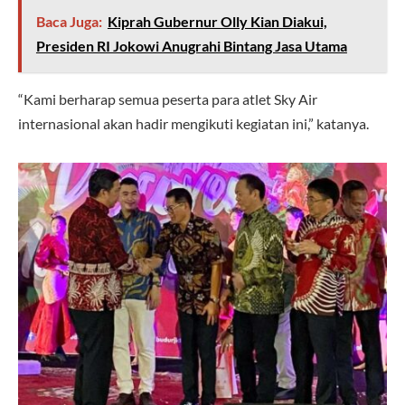
Baca Juga:
Kiprah Gubernur Olly Kian Diakui,
Presiden RI Jokowi Anugrahi Bintang Jasa Utama
“Kami berharap semua peserta para atlet Sky Air
internasional akan hadir mengikuti kegiatan ini,” katanya.