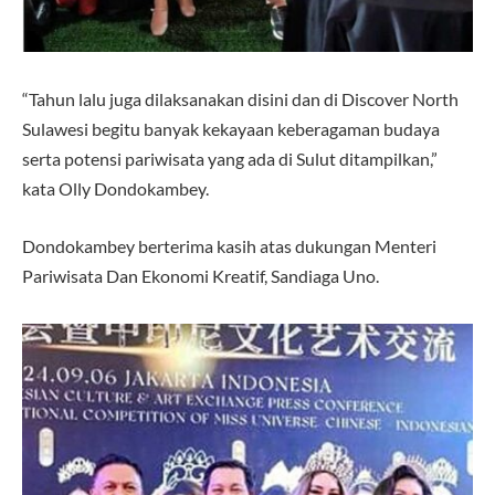
“Tahun lalu juga dilaksanakan disini dan di Discover North
Sulawesi begitu banyak kekayaan keberagaman budaya
serta potensi pariwisata yang ada di Sulut ditampilkan,”
kata Olly Dondokambey.
Dondokambey berterima kasih atas dukungan Menteri
Pariwisata Dan Ekonomi Kreatif, Sandiaga Uno.