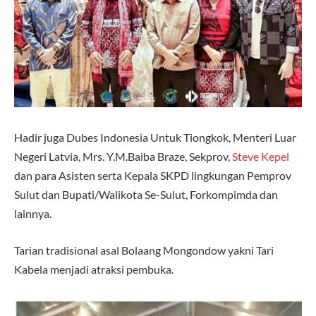
Hadir juga Dubes Indonesia Untuk Tiongkok, Menteri Luar
Negeri Latvia, Mrs. Y.M.Baiba Braze, Sekprov,
Steve Kepel
dan para Asisten serta Kepala SKPD lingkungan Pemprov
Sulut dan Bupati/Walikota Se-Sulut, Forkompimda dan
lainnya.
Tarian tradisional asal Bolaang Mongondow yakni Tari
Kabela menjadi atraksi pembuka.