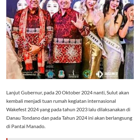
Lanjut Gubernur, pada 20 Oktober 2024 nanti, Sulut akan
kembali menjadi tuan rumah kegiatan internasional
Wakefest 2024 yang pada tahun 2023 lalu dilaksanakan di
Danau Tondano dan pada Tahun 2024 ini akan berlangsung
di Pantai Manado.