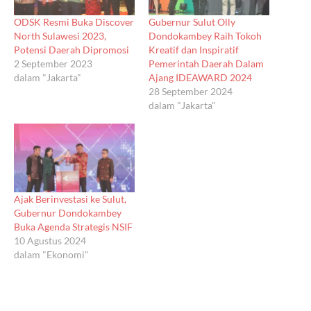
ODSK Resmi Buka Discover
Gubernur Sulut Olly
North Sulawesi 2023,
Dondokambey Raih Tokoh
Potensi Daerah Dipromosi
Kreatif dan Inspiratif
2 September 2023
Pemerintah Daerah Dalam
dalam "Jakarta"
Ajang IDEAWARD 2024
28 September 2024
dalam "Jakarta"
Ajak Berinvestasi ke Sulut,
Gubernur Dondokambey
Buka Agenda Strategis NSIF
10 Agustus 2024
dalam "Ekonomi"