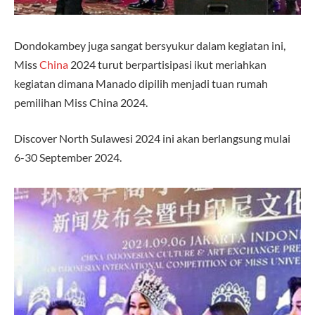
Dondokambey juga sangat bersyukur dalam kegiatan ini,
Miss
China
2024 turut berpartisipasi ikut meriahkan
kegiatan dimana Manado dipilih menjadi tuan rumah
pemilihan Miss China 2024.
Discover North Sulawesi 2024 ini akan berlangsung mulai
6-30 September 2024.