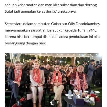
sebuah kehormatan dan mari kita sukseskan dan dorong
Sulut jadi unggulan kelas dunia,” ungkapnya.
Sementara dalam sambutan Gubernur Olly Dondokambey
menyampaikan sangatlah bersyukur kepada Tuhan YME
karena bisa berkumpul disini dan acara pembukaan ini bisa
berlangsung dengan baik.