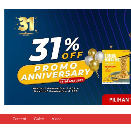
Content
Galeri
Video