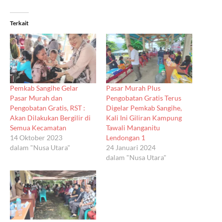
Terkait
Pemkab Sangihe Gelar
Pasar Murah Plus
Pasar Murah dan
Pengobatan Gratis Terus
Pengobatan Gratis, RST :
Digelar Pemkab Sangihe,
Akan Dilakukan Bergilir di
Kali Ini Giliran Kampung
Semua Kecamatan
Tawali Manganitu
14 Oktober 2023
Lendongan 1
dalam "Nusa Utara"
24 Januari 2024
dalam "Nusa Utara"