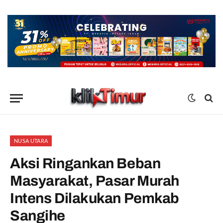
NUSA UTARA
Aksi Ringankan Beban
Masyarakat, Pasar Murah
Intens Dilakukan Pemkab
Sangihe