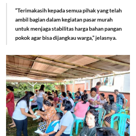
“Terimakasih kepada semua pihak yang telah
ambil bagian dalam kegiatan pasar murah
untuk menjaga stabilitas harga bahan pangan
pokok agar bisa dijangkau warga,” jelasnya.