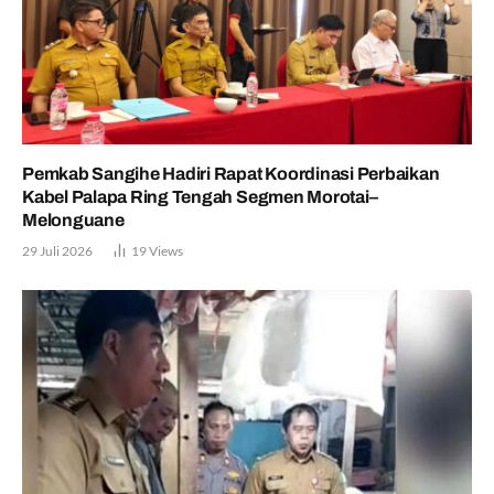
Pemkab Sangihe Hadiri Rapat Koordinasi Perbaikan
Kabel Palapa Ring Tengah Segmen Morotai–
Melonguane
29 Juli 2026
19
Views