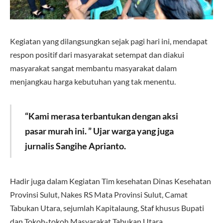
Kegiatan yang dilangsungkan sejak pagi hari ini, mendapat
respon positif dari masyarakat setempat dan diakui
masyarakat sangat membantu masyarakat dalam
menjangkau harga kebutuhan yang tak menentu.
“Kami merasa terbantukan dengan aksi
pasar murah ini. ” Ujar warga yang juga
jurnalis Sangihe Aprianto.
Hadir juga dalam Kegiatan Tim kesehatan Dinas Kesehatan
Provinsi Sulut, Nakes RS Mata Provinsi Sulut, Camat
Tabukan Utara, sejumlah Kapitalaung, Staf khusus Bupati
dan Tokoh-tokoh Masyarakat Tabukan Utara.