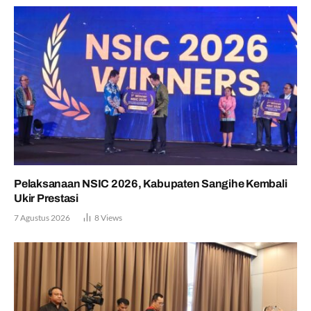
Pelaksanaan NSIC 2026, Kabupaten Sangihe Kembali
Ukir Prestasi
7 Agustus 2026
8
Views