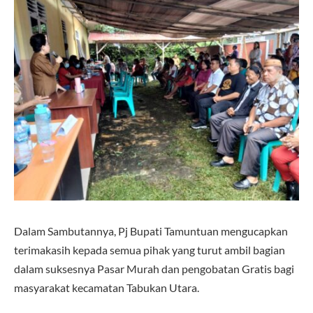
Dalam Sambutannya, Pj Bupati Tamuntuan mengucapkan
terimakasih kepada semua pihak yang turut ambil bagian
dalam suksesnya Pasar Murah dan pengobatan Gratis bagi
masyarakat kecamatan Tabukan Utara.