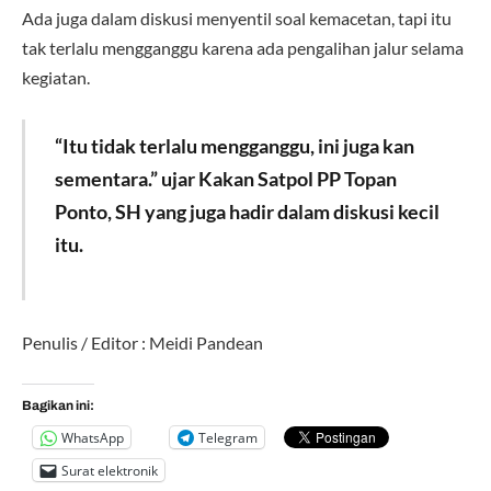
Ada juga dalam diskusi menyentil soal kemacetan, tapi itu
tak terlalu mengganggu karena ada pengalihan jalur selama
kegiatan.
“Itu tidak terlalu mengganggu, ini juga kan
sementara.” ujar Kakan Satpol PP Topan
Ponto, SH yang juga hadir dalam diskusi kecil
itu.
Penulis / Editor : Meidi Pandean
Bagikan ini:
WhatsApp
Telegram
Surat elektronik