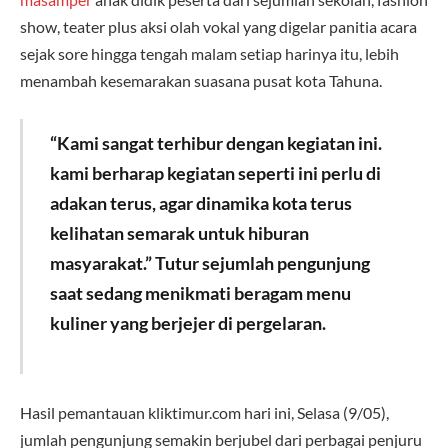
show, teater plus aksi olah vokal yang digelar panitia acara
sejak sore hingga tengah malam setiap harinya itu, lebih
menambah kesemarakan suasana pusat kota Tahuna.
“Kami sangat terhibur dengan kegiatan ini.
kami berharap kegiatan seperti ini perlu di
adakan terus, agar dinamika kota terus
kelihatan semarak untuk hiburan
masyarakat.” Tutur sejumlah pengunjung
saat sedang menikmati beragam menu
kuliner yang berjejer di pergelaran.
Hasil pemantauan kliktimur.com hari ini, Selasa (9/05),
jumlah pengunjung semakin berjubel dari perbagai penjuru