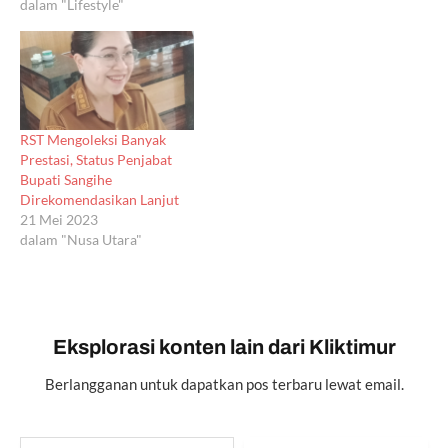
dalam "Lifestyle"
RST Mengoleksi Banyak
Prestasi, Status Penjabat
Bupati Sangihe
Direkomendasikan Lanjut
21 Mei 2023
dalam "Nusa Utara"
Eksplorasi konten lain dari Kliktimur
Berlangganan untuk dapatkan pos terbaru lewat email.
Ketikkan email Anda...