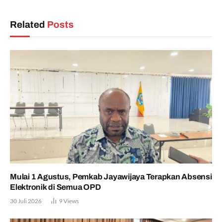
Related
Posts
Mulai 1 Agustus, Pemkab Jayawijaya Terapkan Absensi
Elektronik di Semua OPD
30 Juli 2026
9
Views