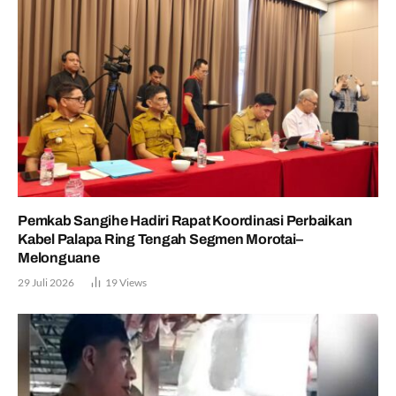
Pemkab Sangihe Hadiri Rapat Koordinasi Perbaikan
Kabel Palapa Ring Tengah Segmen Morotai–
Melonguane
29 Juli 2026
19
Views