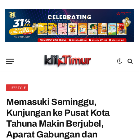
LIFESTYLE
Memasuki Seminggu,
Kunjungan ke Pusat Kota
Tahuna Makin Berjubel,
Aparat Gabungan dan