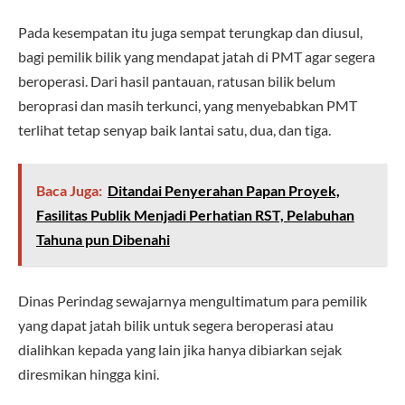
Pada kesempatan itu juga sempat terungkap dan diusul,
bagi pemilik bilik yang mendapat jatah di PMT agar segera
beroperasi. Dari hasil pantauan, ratusan bilik belum
beroprasi dan masih terkunci, yang menyebabkan PMT
terlihat tetap senyap baik lantai satu, dua, dan tiga.
Baca Juga:
Ditandai Penyerahan Papan Proyek,
Fasilitas Publik Menjadi Perhatian RST, Pelabuhan
Tahuna pun Dibenahi
Dinas Perindag sewajarnya mengultimatum para pemilik
yang dapat jatah bilik untuk segera beroperasi atau
dialihkan kepada yang lain jika hanya dibiarkan sejak
diresmikan hingga kini.