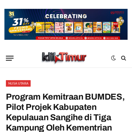
NUSA UTARA
Program Kemitraan BUMDES,
Pilot Projek Kabupaten
Kepulauan Sangihe di Tiga
Kampung Oleh Kementrian