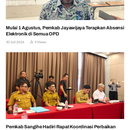
Mulai 1 Agustus, Pemkab Jayawijaya Terapkan Absensi
Elektronik di Semua OPD
30 Juli 2026
9
Views
Pemkab Sangihe Hadiri Rapat Koordinasi Perbaikan