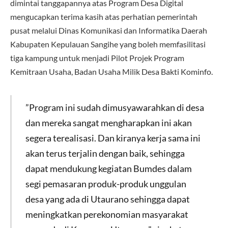
dimintai tanggapannya atas Program Desa Digital
mengucapkan terima kasih atas perhatian pemerintah
pusat melalui Dinas Komunikasi dan Informatika Daerah
Kabupaten Kepulauan Sangihe yang boleh memfasilitasi
tiga kampung untuk menjadi Pilot Projek Program
Kemitraan Usaha, Badan Usaha Milik Desa Bakti Kominfo.
”Program ini sudah dimusyawarahkan di desa
dan mereka sangat mengharapkan ini akan
segera terealisasi. Dan kiranya kerja sama ini
akan terus terjalin dengan baik, sehingga
dapat mendukung kegiatan Bumdes dalam
segi pemasaran produk-produk unggulan
desa yang ada di Utaurano sehingga dapat
meningkatkan perekonomian masyarakat