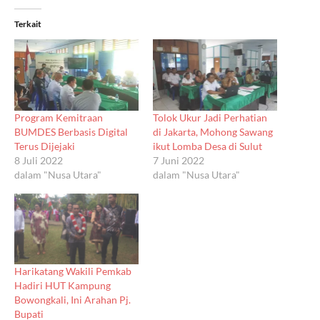
Terkait
Program Kemitraan
Tolok Ukur Jadi Perhatian
BUMDES Berbasis Digital
di Jakarta, Mohong Sawang
Terus Dijejaki
ikut Lomba Desa di Sulut
8 Juli 2022
7 Juni 2022
dalam "Nusa Utara"
dalam "Nusa Utara"
Harikatang Wakili Pemkab
Hadiri HUT Kampung
Bowongkali, Ini Arahan Pj.
Bupati