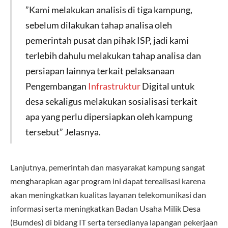
”Kami melakukan analisis di tiga kampung,
sebelum dilakukan tahap analisa oleh
pemerintah pusat dan pihak ISP, jadi kami
terlebih dahulu melakukan tahap analisa dan
persiapan lainnya terkait pelaksanaan
Pengembangan
Infrastruktur
Digital untuk
desa sekaligus melakukan sosialisasi terkait
apa yang perlu dipersiapkan oleh kampung
tersebut” Jelasnya.
Lanjutnya, pemerintah dan masyarakat kampung sangat
mengharapkan agar program ini dapat terealisasi karena
akan meningkatkan kualitas layanan telekomunikasi dan
informasi serta meningkatkan Badan Usaha Milik Desa
(Bumdes) di bidang IT serta tersedianya lapangan pekerjaan