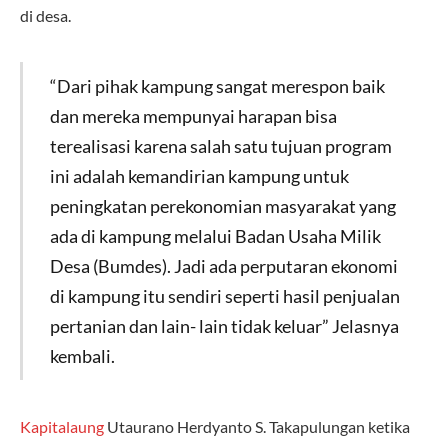
di desa.
“Dari pihak kampung sangat merespon baik
dan mereka mempunyai harapan bisa
terealisasi karena salah satu tujuan program
ini adalah kemandirian kampung untuk
peningkatan perekonomian masyarakat yang
ada di kampung melalui Badan Usaha Milik
Desa (Bumdes). Jadi ada perputaran ekonomi
di kampung itu sendiri seperti hasil penjualan
pertanian dan lain- lain tidak keluar” Jelasnya
kembali.
Kapitalaung
Utaurano Herdyanto S. Takapulungan ketika