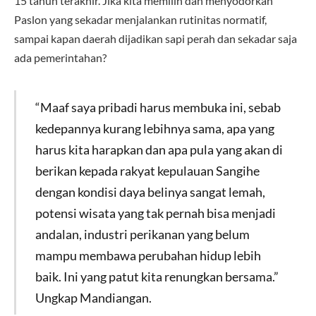
15 tahun terakhir. Jika kita memilih dan menyodorkan
Paslon yang sekadar menjalankan rutinitas normatif,
sampai kapan daerah dijadikan sapi perah dan sekadar saja
ada pemerintahan?
“Maaf saya pribadi harus membuka ini, sebab
kedepannya kurang lebihnya sama, apa yang
harus kita harapkan dan apa pula yang akan di
berikan kepada rakyat kepulauan Sangihe
dengan kondisi daya belinya sangat lemah,
potensi wisata yang tak pernah bisa menjadi
andalan, industri perikanan yang belum
mampu membawa perubahan hidup lebih
baik. Ini yang patut kita renungkan bersama.”
Ungkap Mandiangan.