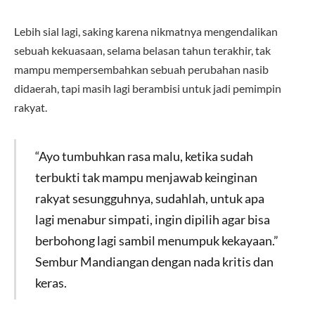
Lebih sial lagi, saking karena nikmatnya mengendalikan
sebuah kekuasaan, selama belasan tahun terakhir, tak
mampu mempersembahkan sebuah perubahan nasib
didaerah, tapi masih lagi berambisi untuk jadi pemimpin
rakyat.
“Ayo tumbuhkan rasa malu, ketika sudah
terbukti tak mampu menjawab keinginan
rakyat sesungguhnya, sudahlah, untuk apa
lagi menabur simpati, ingin dipilih agar bisa
berbohong lagi sambil menumpuk kekayaan.”
Sembur Mandiangan dengan nada kritis dan
keras.