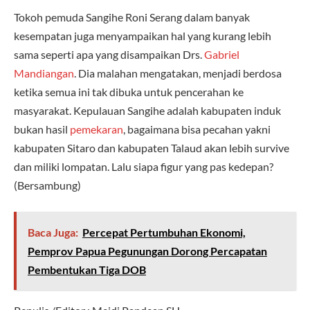
Tokoh pemuda Sangihe Roni Serang dalam banyak
kesempatan juga menyampaikan hal yang kurang lebih
sama seperti apa yang disampaikan Drs.
Gabriel
Mandiangan
. Dia malahan mengatakan, menjadi berdosa
ketika semua ini tak dibuka untuk pencerahan ke
masyarakat. Kepulauan Sangihe adalah kabupaten induk
bukan hasil
pemekaran
, bagaimana bisa pecahan yakni
kabupaten Sitaro dan kabupaten Talaud akan lebih survive
dan miliki lompatan. Lalu siapa figur yang pas kedepan?
(Bersambung)
Baca Juga:
Percepat Pertumbuhan Ekonomi,
Pemprov Papua Pegunungan Dorong Percapatan
Pembentukan Tiga DOB