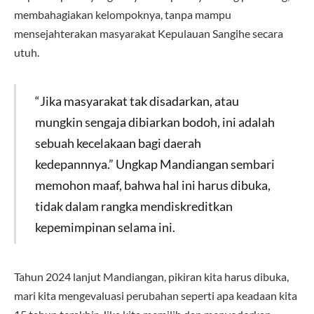
membahagiakan kelompoknya, tanpa mampu
mensejahterakan masyarakat Kepulauan Sangihe secara
utuh.
“Jika masyarakat tak disadarkan, atau
mungkin sengaja dibiarkan bodoh, ini adalah
sebuah kecelakaan bagi daerah
kedepannnya.” Ungkap Mandiangan sembari
memohon maaf, bahwa hal ini harus dibuka,
tidak dalam rangka mendiskreditkan
kepemimpinan selama ini.
Tahun 2024 lanjut Mandiangan, pikiran kita harus dibuka,
mari kita mengevaluasi perubahan seperti apa keadaan kita