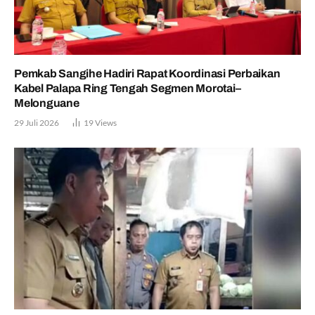
Pemkab Sangihe Hadiri Rapat Koordinasi Perbaikan
Kabel Palapa Ring Tengah Segmen Morotai–
Melonguane
29 Juli 2026
19
Views