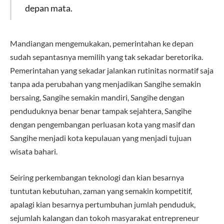
depan mata.
Mandiangan mengemukakan, pemerintahan ke depan
sudah sepantasnya memilih yang tak sekadar beretorika.
Pemerintahan yang sekadar jalankan rutinitas normatif saja
tanpa ada perubahan yang menjadikan Sangihe semakin
bersaing, Sangihe semakin mandiri, Sangihe dengan
penduduknya benar benar tampak sejahtera, Sangihe
dengan pengembangan perluasan kota yang masif dan
Sangihe menjadi kota kepulauan yang menjadi tujuan
wisata bahari.
Seiring perkembangan teknologi dan kian besarnya
tuntutan kebutuhan, zaman yang semakin kompetitif,
apalagi kian besarnya pertumbuhan jumlah penduduk,
sejumlah kalangan dan tokoh masyarakat entrepreneur