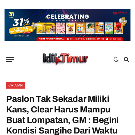
CATATAN
Paslon Tak Sekadar Miliki
Kans, Clear Harus Mampu
Buat Lompatan, GM : Begini
Kondisi Sangihe Dari Waktu