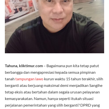
Tahuna, kliktimur.com
– Bagaimana pun kita tetap patut
berbangga dan mengapresiasi kepada semua pimpinan
tanah
tampungan lawo
kurun waktu 15 tahun terakhir, silih
berganti atau berjuang maksimal demi menjadikan Sangihe
tetap eksis atau bertahan dalam segala urusan pelayanan
kemasyarakatan. Namun, hanya seperti itukah situasi
perjalanan pemerintahan yang silih berganti? DPRD yang