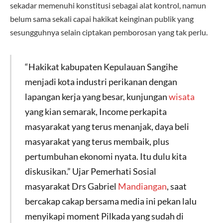
sekadar memenuhi konstitusi sebagai alat kontrol, namun
belum sama sekali capai hakikat keinginan publik yang
sesungguhnya selain ciptakan pemborosan yang tak perlu.
“Hakikat kabupaten Kepulauan Sangihe
menjadi kota industri perikanan dengan
lapangan kerja yang besar, kunjungan
wisata
yang kian semarak, Income perkapita
masyarakat yang terus menanjak, daya beli
masyarakat yang terus membaik, plus
pertumbuhan ekonomi nyata. Itu dulu kita
diskusikan.” Ujar Pemerhati Sosial
masyarakat Drs Gabriel
Mandiangan
, saat
bercakap cakap bersama media ini pekan lalu
menyikapi moment Pilkada yang sudah di