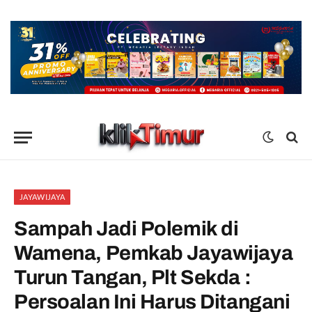
JAYAWIJAYA
Sampah Jadi Polemik di
Wamena, Pemkab Jayawijaya
Turun Tangan, Plt Sekda :
Persoalan Ini Harus Ditangani