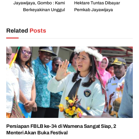
Jayawijaya, Gombo : Kami
Hektare Tuntas Dibayar
Berkeyakinan Unggul
Pemkab Jayawijaya
Related
Posts
Persiapan FBLB ke-34 di Wamena Sangat Siap, 2
Menteri Akan Buka Festival