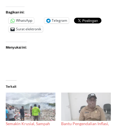
Bagikan ini:
WhatsApp
Telegram
Surat elektronik
Menyukai ini:
Terkait
Semakin Krusial, Sampah
Bantu Pengendalian Inflasi,