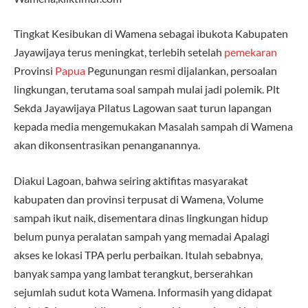
Tingkat Kesibukan di Wamena sebagai ibukota Kabupaten
Jayawijaya terus meningkat, terlebih setelah
pemekaran
Provinsi
Papua
Pegunungan resmi dijalankan, persoalan
lingkungan, terutama soal sampah mulai jadi polemik. Plt
Sekda Jayawijaya Pilatus Lagowan saat turun lapangan
kepada media mengemukakan Masalah sampah di Wamena
akan dikonsentrasikan penanganannya.
Diakui Lagoan, bahwa seiring aktifitas masyarakat
kabupaten dan provinsi terpusat di Wamena, Volume
sampah ikut naik, disementara dinas lingkungan hidup
belum punya peralatan sampah yang memadai Apalagi
akses ke lokasi TPA perlu perbaikan. Itulah sebabnya,
banyak sampa yang lambat terangkut, berserahkan
sejumlah sudut kota Wamena. Informasih yang didapat