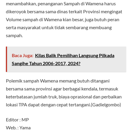
menambahkan, penanganan Sampah di Wamena harus
dikeroyok bersama sama dinas terkait Provinsi mengingat
Volume sampah di Wamena kian besar, juga butuh peran
serta masyarakat untuk tidak sembarang membuang
sampah.
Baca Juga:
Kilas Balik Pemilihan Langsung Pilkada
Sangihe Tahun 2006-2017, 2024?
Polemik sampah Wamena memang butuh ditangani
bersama sama provinsi agar berbagai kendala, termasuk
keterbatasan jumlah truk, biaya oprasional dan perbaikan
lokasi TPA dapat dengan cepat tertangani.(Gadielgombo)
Editor : MP
Web. : Yama