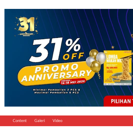
Content
Galeri
Video