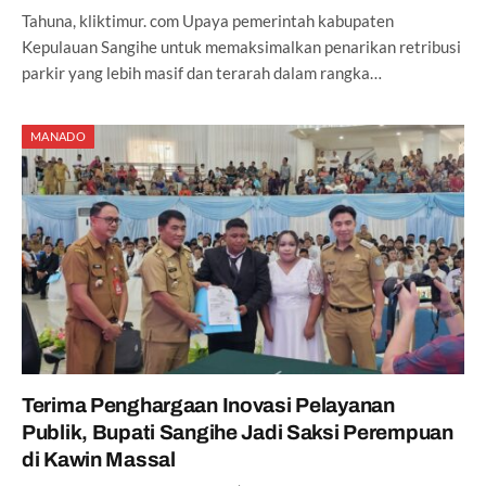
Tahuna, kliktimur. com Upaya pemerintah kabupaten
Kepulauan Sangihe untuk memaksimalkan penarikan retribusi
parkir yang lebih masif dan terarah dalam rangka…
MANADO
Terima Penghargaan Inovasi Pelayanan
Publik, Bupati Sangihe Jadi Saksi Perempuan
di Kawin Massal