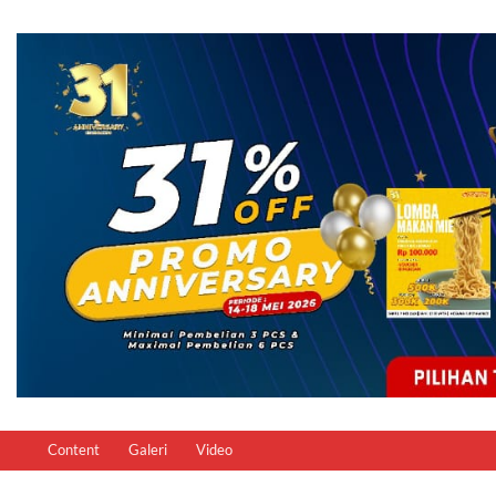
Content
Galeri
Video