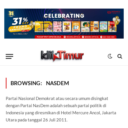
BROWSING:
NASDEM
Partai Nasional Demokrat atau secara umum disingkat
dengan Partai NasDem adalah sebuah partai politik di
Indonesia yang diresmikan di Hotel Mercure Ancol, Jakarta
Utara pada tanggal 26 Juli 2011.