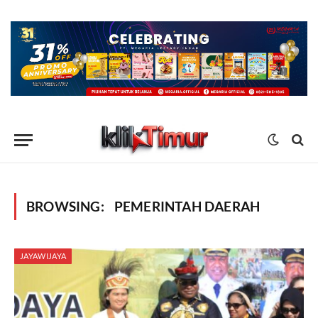
BROWSING:
PEMERINTAH DAERAH
JAYAWIJAYA