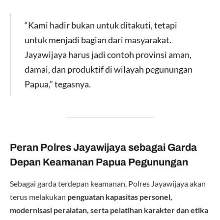
“Kami hadir bukan untuk ditakuti, tetapi
untuk menjadi bagian dari masyarakat.
Jayawijaya harus jadi contoh provinsi aman,
damai, dan produktif di wilayah pegunungan
Papua,” tegasnya.
Peran Polres Jayawijaya sebagai Garda
Depan Keamanan Papua Pegunungan
Sebagai garda terdepan keamanan, Polres Jayawijaya akan
terus melakukan
penguatan kapasitas personel,
modernisasi peralatan, serta pelatihan karakter dan etika