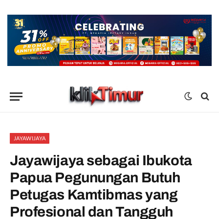
JAYAWIJAYA
Jayawijaya sebagai Ibukota
Papua Pegunungan Butuh
Petugas Kamtibmas yang
Profesional dan Tangguh