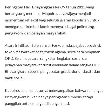
Peringatan
Hari Bhayangkara ke-79 tahun 2025
yang
berlangsung meriah di Mapolres Jayawijaya menjadi
momentum reflektif bagi seluruh jajaran kepolisian untuk
menegaskan kembali komitmennya sebagai
pelindung,
pengayom, dan pelayan masyarakat
.
Acara ini dihadiri oleh unsur Forkopimda, pejabat provinsi,
tokoh masyarakat adat, tokoh agama, serta para pimpinan
OPD. Selain upacara, rangkaian kegiatan sosial dan
pelayanan masyarakat turut dilakukan dalam rangka HUT
Bhayangkara, seperti pengobatan gratis, donor darah, dan
bakti sosial.
Kapolres dalam pidatonya menyampaikan bahwa semangat
Bhayangkara bukan hanya peringatan simbolis, tetapi
panggilan untuk mengabdi dengan hati.