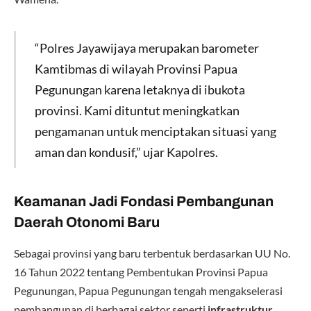
“Polres Jayawijaya merupakan barometer
Kamtibmas di wilayah Provinsi Papua
Pegunungan karena letaknya di ibukota
provinsi. Kami dituntut meningkatkan
pengamanan untuk menciptakan situasi yang
aman dan kondusif,” ujar Kapolres.
Keamanan Jadi Fondasi Pembangunan
Daerah Otonomi Baru
Sebagai provinsi yang baru terbentuk berdasarkan UU No.
16 Tahun 2022 tentang Pembentukan Provinsi Papua
Pegunungan, Papua Pegunungan tengah mengakselerasi
pembangunan di berbagai sektor seperti
infrastruktur,