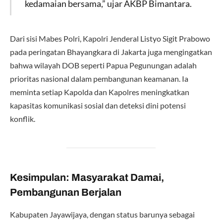
kedamaian bersama,” ujar AKBP Bimantara.
Dari sisi Mabes Polri, Kapolri Jenderal Listyo Sigit Prabowo
pada peringatan Bhayangkara di Jakarta juga mengingatkan
bahwa wilayah DOB seperti Papua Pegunungan adalah
prioritas nasional dalam pembangunan keamanan. Ia
meminta setiap Kapolda dan Kapolres meningkatkan
kapasitas komunikasi sosial dan deteksi dini potensi
konflik.
Kesimpulan: Masyarakat Damai,
Pembangunan Berjalan
Kabupaten Jayawijaya, dengan status barunya sebagai