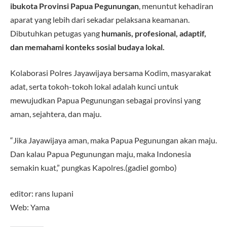
ibukota Provinsi Papua Pegunungan
, menuntut kehadiran
aparat yang lebih dari sekadar pelaksana keamanan.
Dibutuhkan petugas yang
humanis, profesional, adaptif,
dan memahami konteks sosial budaya lokal.
Kolaborasi Polres Jayawijaya bersama Kodim, masyarakat
adat, serta tokoh-tokoh lokal adalah kunci untuk
mewujudkan Papua Pegunungan sebagai provinsi yang
aman, sejahtera, dan maju.
“Jika Jayawijaya aman, maka Papua Pegunungan akan maju.
Dan kalau Papua Pegunungan maju, maka Indonesia
semakin kuat,” pungkas Kapolres.(gadiel gombo)
editor: rans lupani
Web: Yama