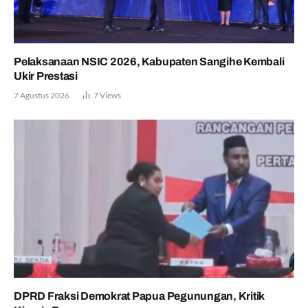
Pelaksanaan NSIC 2026, Kabupaten Sangihe Kembali
Ukir Prestasi
7 Agustus 2026
7
Views
DPRD Fraksi Demokrat Papua Pegunungan, Kritik