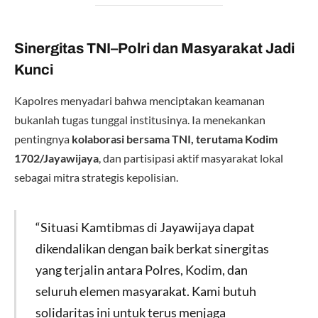
Sinergitas TNI–Polri dan Masyarakat Jadi
Kunci
Kapolres menyadari bahwa menciptakan keamanan
bukanlah tugas tunggal institusinya. Ia menekankan
pentingnya
kolaborasi bersama TNI, terutama Kodim
1702/Jayawijaya
, dan partisipasi aktif masyarakat lokal
sebagai mitra strategis kepolisian.
“Situasi Kamtibmas di Jayawijaya dapat
dikendalikan dengan baik berkat sinergitas
yang terjalin antara Polres, Kodim, dan
seluruh elemen masyarakat. Kami butuh
solidaritas ini untuk terus menjaga