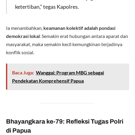
ketertiban,” tegas Kapolres.
Ia menambahkan,
keamanan kolektif adalah pondasi
demokrasi lokal
. Semakin erat hubungan antara aparat dan
masyarakat, maka semakin kecil kemungkinan terjadinya
konflik sosial.
Baca Juga:
Wanggai: Program MBG sebagai
Pendekatan Komprehensif Papua
Bhayangkara ke-79: Refleksi Tugas Polri
di Papua