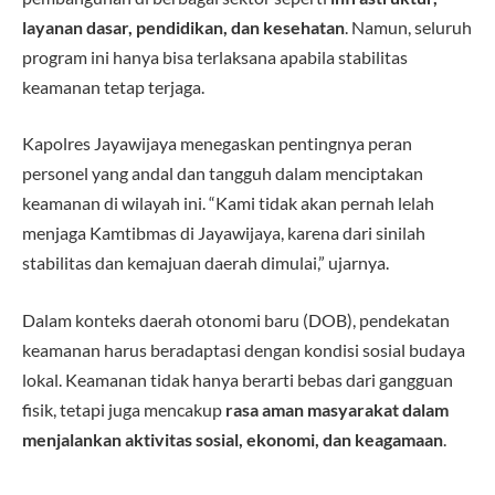
layanan dasar, pendidikan, dan kesehatan
. Namun, seluruh
program ini hanya bisa terlaksana apabila stabilitas
keamanan tetap terjaga.
Kapolres Jayawijaya menegaskan pentingnya peran
personel yang andal dan tangguh dalam menciptakan
keamanan di wilayah ini. “Kami tidak akan pernah lelah
menjaga Kamtibmas di Jayawijaya, karena dari sinilah
stabilitas dan kemajuan daerah dimulai,” ujarnya.
Dalam konteks daerah otonomi baru (DOB), pendekatan
keamanan harus beradaptasi dengan kondisi sosial budaya
lokal. Keamanan tidak hanya berarti bebas dari gangguan
fisik, tetapi juga mencakup
rasa aman masyarakat dalam
menjalankan aktivitas sosial, ekonomi, dan keagamaan
.