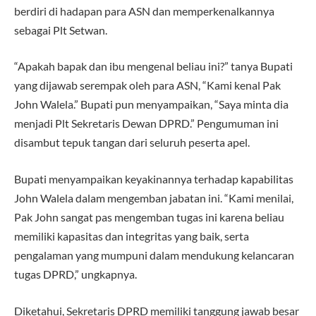
berdiri di hadapan para ASN dan memperkenalkannya
sebagai Plt Setwan.
“Apakah bapak dan ibu mengenal beliau ini?” tanya Bupati
yang dijawab serempak oleh para ASN, “Kami kenal Pak
John Walela.” Bupati pun menyampaikan, “Saya minta dia
menjadi Plt Sekretaris Dewan DPRD.” Pengumuman ini
disambut tepuk tangan dari seluruh peserta apel.
Bupati menyampaikan keyakinannya terhadap kapabilitas
John Walela dalam mengemban jabatan ini. “Kami menilai,
Pak John sangat pas mengemban tugas ini karena beliau
memiliki kapasitas dan integritas yang baik, serta
pengalaman yang mumpuni dalam mendukung kelancaran
tugas DPRD,” ungkapnya.
Diketahui, Sekretaris DPRD memiliki tanggung jawab besar