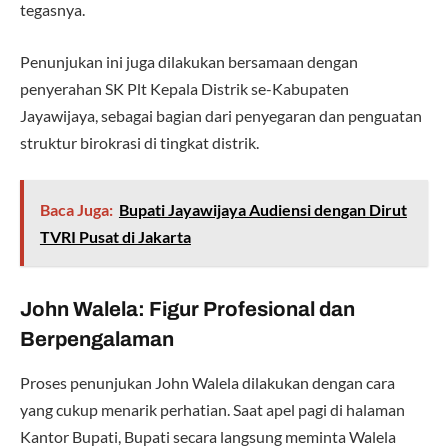
tegasnya.
Penunjukan ini juga dilakukan bersamaan dengan
penyerahan SK Plt Kepala Distrik se-Kabupaten
Jayawijaya, sebagai bagian dari penyegaran dan penguatan
struktur birokrasi di tingkat distrik.
Baca Juga:
Bupati Jayawijaya Audiensi dengan Dirut
TVRI Pusat di Jakarta
John Walela: Figur Profesional dan
Berpengalaman
Proses penunjukan John Walela dilakukan dengan cara
yang cukup menarik perhatian. Saat apel pagi di halaman
Kantor Bupati, Bupati secara langsung meminta Walela