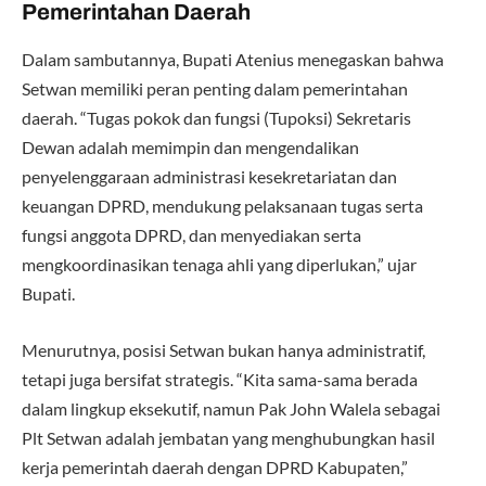
Pemerintahan Daerah
Dalam sambutannya, Bupati Atenius menegaskan bahwa
Setwan memiliki peran penting dalam pemerintahan
daerah. “Tugas pokok dan fungsi (Tupoksi) Sekretaris
Dewan adalah memimpin dan mengendalikan
penyelenggaraan administrasi kesekretariatan dan
keuangan DPRD, mendukung pelaksanaan tugas serta
fungsi anggota DPRD, dan menyediakan serta
mengkoordinasikan tenaga ahli yang diperlukan,” ujar
Bupati.
Menurutnya, posisi Setwan bukan hanya administratif,
tetapi juga bersifat strategis. “Kita sama-sama berada
dalam lingkup eksekutif, namun Pak John Walela sebagai
Plt Setwan adalah jembatan yang menghubungkan hasil
kerja pemerintah daerah dengan DPRD Kabupaten,”