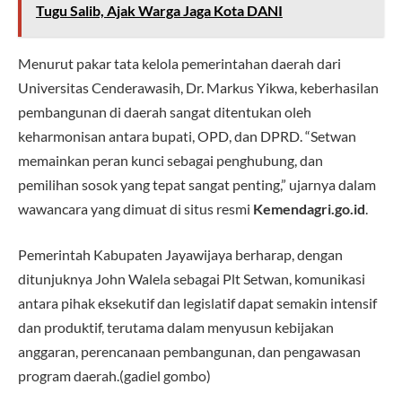
Tugu Salib, Ajak Warga Jaga Kota DANI
Menurut pakar tata kelola pemerintahan daerah dari
Universitas Cenderawasih, Dr. Markus Yikwa, keberhasilan
pembangunan di daerah sangat ditentukan oleh
keharmonisan antara bupati, OPD, dan DPRD. “Setwan
memainkan peran kunci sebagai penghubung, dan
pemilihan sosok yang tepat sangat penting,” ujarnya dalam
wawancara yang dimuat di situs resmi
Kemendagri.go.id
.
Pemerintah Kabupaten Jayawijaya berharap, dengan
ditunjuknya John Walela sebagai Plt Setwan, komunikasi
antara pihak eksekutif dan legislatif dapat semakin intensif
dan produktif, terutama dalam menyusun kebijakan
anggaran, perencanaan pembangunan, dan pengawasan
program daerah.(gadiel gombo)