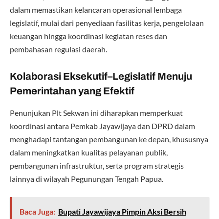
dalam memastikan kelancaran operasional lembaga
legislatif, mulai dari penyediaan fasilitas kerja, pengelolaan
keuangan hingga koordinasi kegiatan reses dan
pembahasan regulasi daerah.
Kolaborasi Eksekutif–Legislatif Menuju
Pemerintahan yang Efektif
Penunjukan Plt Sekwan ini diharapkan memperkuat
koordinasi antara Pemkab Jayawijaya dan DPRD dalam
menghadapi tantangan pembangunan ke depan, khususnya
dalam meningkatkan kualitas pelayanan publik,
pembangunan infrastruktur, serta program strategis
lainnya di wilayah Pegunungan Tengah Papua.
Baca Juga:
Bupati Jayawijaya Pimpin Aksi Bersih