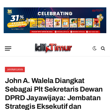
JAYAWIJAYA
John A. Walela Diangkat
Sebagai Plt Sekretaris Dewan
DPRD Jayawijaya: Jembatan
Strategis Eksekutif dan