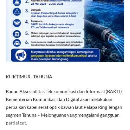
KLIKTiMUR- TAHUNA
Badan Aksesibilitas Telekomunikasi dan Informasi (BAKTI)
Kementerian Komunikasi dan Digital akan melakukan
perbaikan kabel serat optik bawah laut Palapa Ring Tengah
segmen Tahuna – Melonguane yang mengalami gangguan
partial cut.