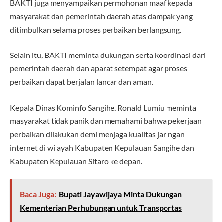
BAKTI juga menyampaikan permohonan maaf kepada
masyarakat dan pemerintah daerah atas dampak yang
ditimbulkan selama proses perbaikan berlangsung.
Selain itu, BAKTI meminta dukungan serta koordinasi dari
pemerintah daerah dan aparat setempat agar proses
perbaikan dapat berjalan lancar dan aman.
Kepala Dinas Kominfo Sangihe, Ronald Lumiu meminta
masyarakat tidak panik dan memahami bahwa pekerjaan
perbaikan dilakukan demi menjaga kualitas jaringan
internet di wilayah Kabupaten Kepulauan Sangihe dan
Kabupaten Kepulauan Sitaro ke depan.
Baca Juga:
Bupati Jayawijaya Minta Dukungan
Kementerian Perhubungan untuk Transportas