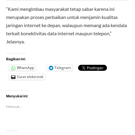
“Kami mengimbau masyarakat tetap sabar karena ini
merupakan proses perbaikan untuk menjamin kualitas
jaringan internet ke depan, walaupun memang ada kendala
terkait konektivitas data internet maupun telepon,”
Jelasnya.
Bagikan ini:
WhatsApp
Telegram
Surat elektronik
Menyukai ini:
Memuat...