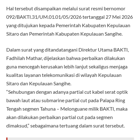
Hal tersebut disampaikan melalui surat resmi bernomor
092/BAKTI.31/UM.01.01/05/2026 tertanggal 27 Mei 2026
yang ditujukan kepada Pemerintah Kabupaten Kepulauan
Sitaro dan Pemerintah Kabupaten Kepulauan Sangihe.
Dalam surat yang ditandatangani Direktur Utama BAKTI,
Fadhilah Mathar, dijelaskan bahwa perbaikan dilakukan
guna mencegah kerusakan lebih lanjut sekaligus menjaga
kualitas layanan telekomunikasi di wilayah Kepulauan
Sitaro dan Kepulauan Sangihe.
“Sehubungan dengan adanya partial cut kabel serat optik
bawah laut atau submarine partial cut pada Palapa Ring
Tengah segmen Tahuna – Melonguane milik BAKTI, maka
akan dilakukan perbaikan partial cut pada segmen
dimaksud,” sebagaimana tertuang dalam surat tersebut.