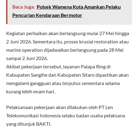
Baca Juga:
Polsek Wamena Kota Amankan Pelaku
Pencurian Kendaraan Bermotor
Kegiatan perbaikan akan berlangsung mulai 27 Mei hingga
2 Juni 2026. Sementara itu, proses krusial restoration atau
marine operation dijadwalkan berlangsung pada 28 Mei
sampai 2 Juni 2026.
Akibat pekerjaan tersebut, layanan Palapa Ring di
Kabupaten Sangihe dan Kabupaten Sitaro dipastikan akan
mengalami gangguan atau terputus sementara selama
kurang lebih enam hari.
Pelaksanaan pekerjaan akan dilakukan oleh PT Len
Telekomunikasi Indonesia selaku badan usaha pelaksana
yang ditunjuk BAKTI.