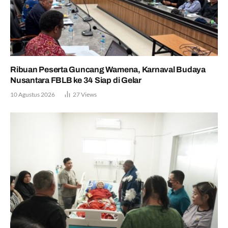
Ribuan Peserta Guncang Wamena, Karnaval Budaya
Nusantara FBLB ke 34 Siap di Gelar
10 Agustus 2026
27
Views