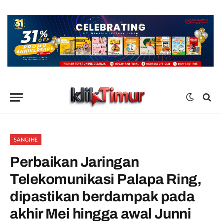
SANGIHE
Perbaikan Jaringan
Telekomunikasi Palapa Ring,
dipastikan berdampak pada
akhir Mei hingga awal Junni