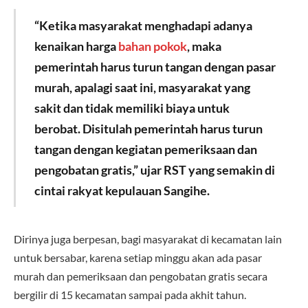
“Ketika masyarakat menghadapi adanya
kenaikan harga
bahan pokok
, maka
pemerintah harus turun tangan dengan pasar
murah, apalagi saat ini, masyarakat yang
sakit dan tidak memiliki biaya untuk
berobat. Disitulah pemerintah harus turun
tangan dengan kegiatan pemeriksaan dan
pengobatan gratis,” ujar RST yang semakin di
cintai rakyat kepulauan Sangihe.
Dirinya juga berpesan, bagi masyarakat di kecamatan lain
untuk bersabar, karena setiap minggu akan ada pasar
murah dan pemeriksaan dan pengobatan gratis secara
bergilir di 15 kecamatan sampai pada akhit tahun.