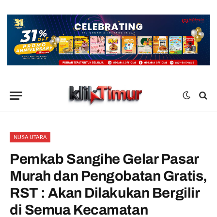
NUSA UTARA
Pemkab Sangihe Gelar Pasar
Murah dan Pengobatan Gratis,
RST : Akan Dilakukan Bergilir
di Semua Kecamatan