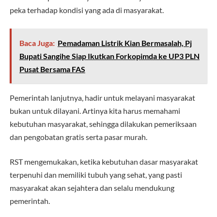
peka terhadap kondisi yang ada di masyarakat.
Baca Juga:
Pemadaman Listrik Kian Bermasalah, Pj
Bupati Sangihe Siap Ikutkan Forkopimda ke UP3 PLN
Pusat Bersama FAS
Pemerintah lanjutnya, hadir untuk melayani masyarakat
bukan untuk dilayani. Artinya kita harus memahami
kebutuhan masyarakat, sehingga dilakukan pemeriksaan
dan pengobatan gratis serta pasar murah.
RST mengemukakan, ketika kebutuhan dasar masyarakat
terpenuhi dan memiliki tubuh yang sehat, yang pasti
masyarakat akan sejahtera dan selalu mendukung
pemerintah.