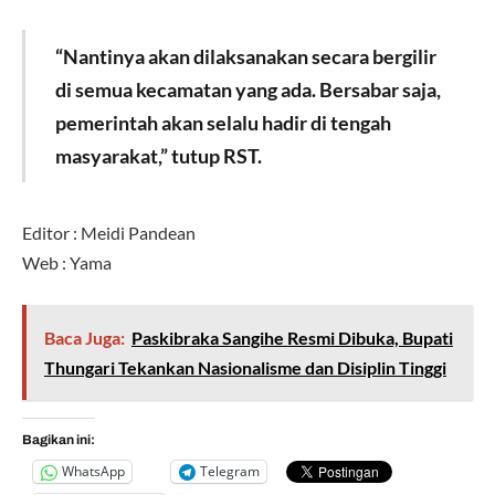
“Nantinya akan dilaksanakan secara bergilir
di semua kecamatan yang ada. Bersabar saja,
pemerintah akan selalu hadir di tengah
masyarakat,” tutup RST.
Editor : Meidi Pandean
Web : Yama
Baca Juga:
Paskibraka Sangihe Resmi Dibuka, Bupati
Thungari Tekankan Nasionalisme dan Disiplin Tinggi
Bagikan ini:
WhatsApp
Telegram