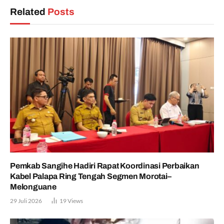
Related
Posts
Pemkab Sangihe Hadiri Rapat Koordinasi Perbaikan
Kabel Palapa Ring Tengah Segmen Morotai–
Melonguane
29 Juli 2026
19
Views