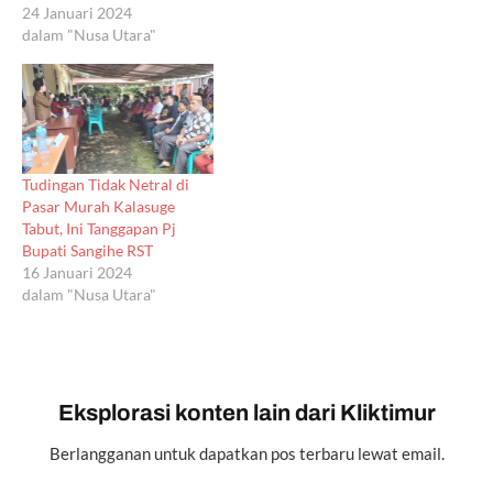
24 Januari 2024
dalam "Nusa Utara"
Tudingan Tidak Netral di
Pasar Murah Kalasuge
Tabut, Ini Tanggapan Pj
Bupati Sangihe RST
16 Januari 2024
dalam "Nusa Utara"
Eksplorasi konten lain dari Kliktimur
Berlangganan untuk dapatkan pos terbaru lewat email.