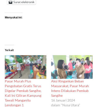
Surat elektronik
Menyukai ini:
Terkait
Pasar Murah Plus
Aksi Ringankan Beban
Pengobatan Gratis Terus
Masyarakat, Pasar Murah
Digelar Pemkab Sangihe,
Intens Dilakukan Pemkab
Kali Ini Giliran Kampung
Sangihe
Tawali Manganitu
16 Januari 2024
Lendongan 1
dalam "Nusa Utara"