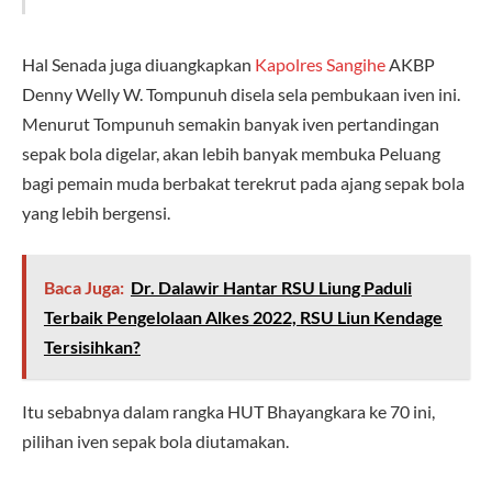
Hal Senada juga diuangkapkan
Kapolres Sangihe
AKBP
Denny Welly W. Tompunuh disela sela pembukaan iven ini.
Menurut Tompunuh semakin banyak iven pertandingan
sepak bola digelar, akan lebih banyak membuka Peluang
bagi pemain muda berbakat terekrut pada ajang sepak bola
yang lebih bergensi.
Baca Juga:
Dr. Dalawir Hantar RSU Liung Paduli
Terbaik Pengelolaan Alkes 2022, RSU Liun Kendage
Tersisihkan?
Itu sebabnya dalam rangka HUT Bhayangkara ke 70 ini,
pilihan iven sepak bola diutamakan.