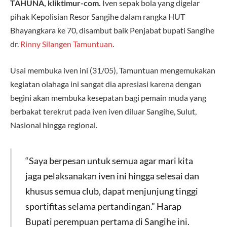
TAHUNA, kliktimur-com.
Iven sepak bola yang digelar
pihak Kepolisian Resor Sangihe dalam rangka HUT
Bhayangkara ke 70, disambut baik Penjabat bupati Sangihe
dr.
Rinny Silangen Tamuntuan
.
Usai membuka iven ini (31/05), Tamuntuan mengemukakan
kegiatan olahaga ini sangat dia apresiasi karena dengan
begini akan membuka kesepatan bagi pemain muda yang
berbakat terekrut pada iven iven diluar Sangihe, Sulut,
Nasional hingga regional.
“Saya berpesan untuk semua agar mari kita
jaga pelaksanakan iven ini hingga selesai dan
khusus semua club, dapat menjunjung tinggi
sportifitas selama pertandingan.” Harap
Bupati perempuan pertama di Sangihe ini.