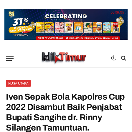
NUSA UTARA
Iven Sepak Bola Kapolres Cup
2022 Disambut Baik Penjabat
Bupati Sangihe dr. Rinny
Silangen Tamuntuan.