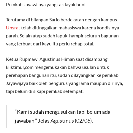
Pemkab Jayawijaya yang tak layak huni.
Terutama di bilangan Sario berdekatan dengan kampus
Unsrat
telah ditinggalkan mahasiswa karena kondisinya
parah. Selain atap sudah lapuk, hampir seluruh bagunan
yang terbuat dari kayu itu perlu rehap total.
Ketua Rupmawi Agustinus Himan saat disambangi
kliktimur,com mengemukakan bahwa usulan untuk
perehapan bangunan itu, sudah dilayangkan ke pemkab
Jayawijaya baik oleh pengurus yang lama maupun dirinya,
tapi belum di sikapi pemkab setempat.
“Kami sudah mengusulkan tapi belum ada
jawaban.” Jelas Agustinus (02/06).