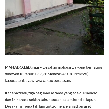
MANADO,kliktimur
– Desakan mahasiswa yang bernaung
dibawah Rumpun Pelajar Mahasiswa (RUPMAWI)
kabupatenjJayawijaya cukup beralasan.
Kenapa tidak, tiga bagunan asrama yang ada di Manado
dan Minahasa sekian tahun sudah dalam kondisi lapuk.
Desakan ini juga tak lain untuk menyelamatkan aset