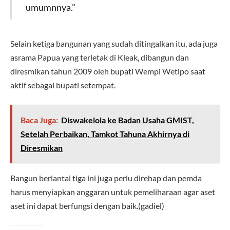
umumnnya.”
Selain ketiga bangunan yang sudah ditingalkan itu, ada juga
asrama Papua yang terletak di Kleak, dibangun dan
diresmikan tahun 2009 oleh bupati Wempi Wetipo saat
aktif sebagai bupati setempat.
Baca Juga:
Diswakelola ke Badan Usaha GMIST,
Setelah Perbaikan, Tamkot Tahuna Akhirnya di
Diresmikan
Bangun berlantai tiga ini juga perlu direhap dan pemda
harus menyiapkan anggaran untuk pemeliharaan agar aset
aset ini dapat berfungsi dengan baik.(gadiel)