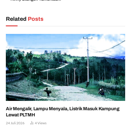
Related
Posts
Air Mengalir, Lampu Menyala, Listrik Masuk Kampung
Lewat PLTMH
24 Juli 2026
4
Views