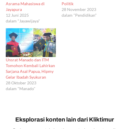
Asrama Mahasiswa di
Politik
Jayapura
28 November 2023
12 Juni 2025
dalam "Pendidikan"
dalam "Jayawijaya"
Unsrat Manado dan ITM
Tomohon Kembali Lahirkan
Sarjana Asal Papua, Hipmy
Gelar Ibadah Syukuran
28 Oktober 2023
dalam "Manado"
Eksplorasi konten lain dari Kliktimur