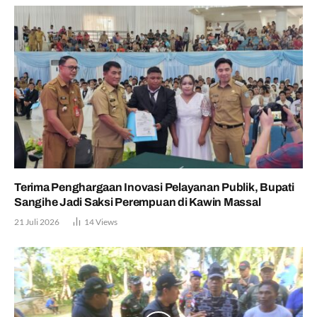
Terima Penghargaan Inovasi Pelayanan Publik, Bupati
Sangihe Jadi Saksi Perempuan di Kawin Massal
21 Juli 2026
14
Views