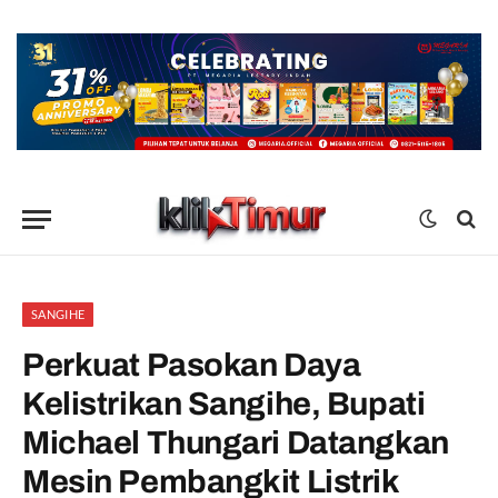
SANGIHE
Perkuat Pasokan Daya
Kelistrikan Sangihe, Bupati
Michael Thungari Datangkan
Mesin Pembangkit Listrik