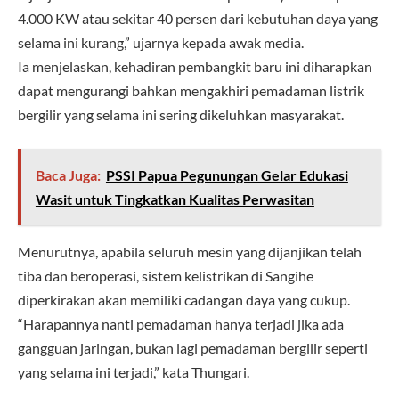
4.000 KW atau sekitar 40 persen dari kebutuhan daya yang
selama ini kurang,” ujarnya kepada awak media.
Ia menjelaskan, kehadiran pembangkit baru ini diharapkan
dapat mengurangi bahkan mengakhiri pemadaman listrik
bergilir yang selama ini sering dikeluhkan masyarakat.
Baca Juga:
PSSI Papua Pegunungan Gelar Edukasi
Wasit untuk Tingkatkan Kualitas Perwasitan
Menurutnya, apabila seluruh mesin yang dijanjikan telah
tiba dan beroperasi, sistem kelistrikan di Sangihe
diperkirakan akan memiliki cadangan daya yang cukup.
“Harapannya nanti pemadaman hanya terjadi jika ada
gangguan jaringan, bukan lagi pemadaman bergilir seperti
yang selama ini terjadi,” kata Thungari.