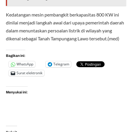
Kedatangan mesin pembangkit berkapasitas 800 KW ini
dinilai menjadi langkah awal dari upaya pemerintah daerah
dalam menuntaskan persoalan listrik di wilayah yang
dikenal sebagai Tanah Tampungang Lawo tersebut.(med)
Bagikan ini:
WhatsApp
Telegram
Surat elektronik
Menyukai ini: