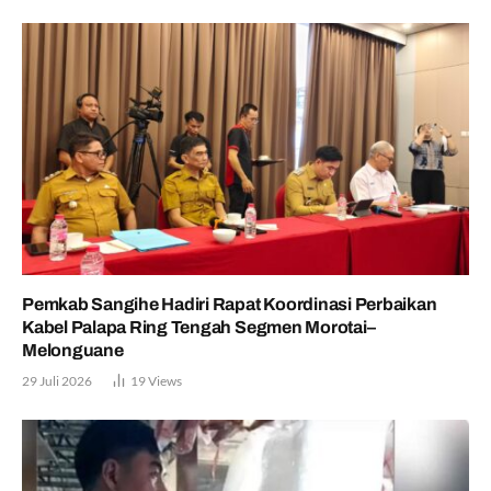
Pemkab Sangihe Hadiri Rapat Koordinasi Perbaikan
Kabel Palapa Ring Tengah Segmen Morotai–
Melonguane
29 Juli 2026
19
Views