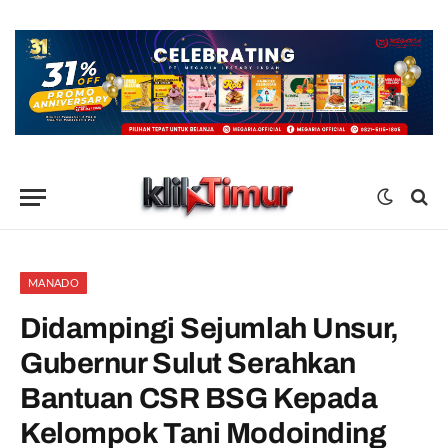
MANADO
Didampingi Sejumlah Unsur,
Gubernur Sulut Serahkan
Bantuan CSR BSG Kepada
Kelompok Tani Modoinding