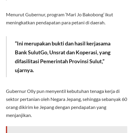
Menurut Gubernur, program ‘Mari Jo Bakobong’ ikut
meningkatkan pendapatan para petani di daerah.
”Ini merupakan bukti dan hasil kerjasama
Bank SulutGo, Unsrat dan Koperasi, yang
difasilitasi Pemerintah Provinsi Sulut,”
ujarnya.
Gubernur Olly pun menyentil kebutuhan tenaga kerja di
sektor pertanian oleh Negara Jepang, sehingga sebanyak 60
orang dikirim ke Jepang dengan pendapatan yang
menjanjikan.