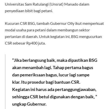
Universitas Sam Ratulangi (Unsrat) Manado dalam
penyediaan bibit bagi petani.
Kucuran CSR BSG, tambah Gubernur Olly ikut memperkuat
modal usaha para petani dalam membangun sektor
pertanian di daerah. Untuk kegiatan ini, BSG mengucurkan
CSR sebesar Rp400 juta.
“Jika berlangsung baik, maka dipastikan BSG
akan menambah lagi. Tahap pertama bagus
dan pemeriksaan bagus, lucur lagi sampe
klar. Itu prosedur bagi bantuan CSR.
Kegiatan ini harus ada pertanggungjawaban,
sehingga CSR betul digunakan dengan baik, ”
ungkap Gubernur.