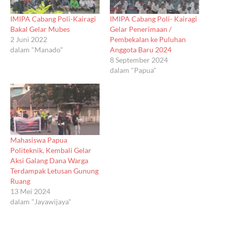
IMIPA Cabang Poli-Kairagi
IMIPA Cabang Poli- Kairagi
Bakal Gelar Mubes
Gelar Penerimaan /
2 Juni 2022
Pembekalan ke Puluhan
dalam "Manado"
Anggota Baru 2024
8 September 2024
dalam "Papua"
Mahasiswa Papua
Politeknik, Kembali Gelar
Aksi Galang Dana Warga
Terdampak Letusan Gunung
Ruang
13 Mei 2024
dalam "Jayawijaya"