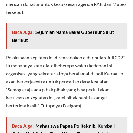
mencari donatur untuk kesuksesan agenda PAB dan Mubes
tersebut.
Baca Juga:
Sejumlah Nama Bakal Gubernur Sulut
Berikut
Pelaksnaan kegiatan ini direncanakan akhir bulan Juli 2022.
Itu sebabnya kata dia, dibeberapa waktu kedepan ini,
organisasi yang sekretariatnya beralamat di poli Kairagi ini,
akan berkerja extra untuk pencarian dana kegiatan.
“Semoga saja ada pihak pihak yang bisa peduli akan
kesuksesan kegiatan ini, kami pihak panitia sangat
berterima kasih.” Tutupnya.(Dielgom)
Baca Juga:
Mahasiswa Papua Politeknik, Kembali