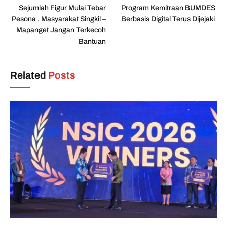
Sejumlah Figur Mulai Tebar
Program Kemitraan BUMDES
Pesona , Masyarakat Singkil –
Berbasis Digital Terus Dijejaki
Mapanget Jangan Terkecoh
Bantuan
Related
Posts