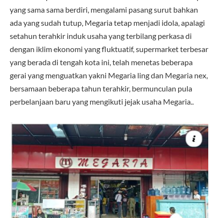
yang sama sama berdiri, mengalami pasang surut bahkan
ada yang sudah tutup, Megaria tetap menjadi idola, apalagi
setahun terahkir induk usaha yang terbilang perkasa di
dengan iklim ekonomi yang fluktuatif, supermarket terbesar
yang berada di tengah kota ini, telah menetas beberapa
gerai yang menguatkan yakni Megaria ling dan Megaria nex,
bersamaan beberapa tahun terahkir, bermunculan pula
perbelanjaan baru yang mengikuti jejak usaha Megaria..