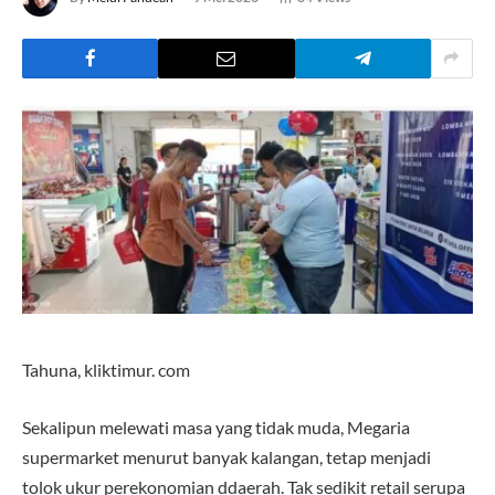
Tahuna, kliktimur. com
Sekalipun melewati masa yang tidak muda, Megaria
supermarket menurut banyak kalangan, tetap menjadi
tolok ukur perekonomian ddaerah. Tak sedikit retail serupa