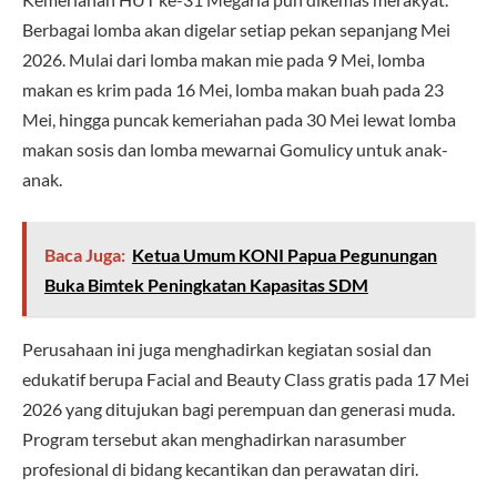
Berbagai lomba akan digelar setiap pekan sepanjang Mei
2026. Mulai dari lomba makan mie pada 9 Mei, lomba
makan es krim pada 16 Mei, lomba makan buah pada 23
Mei, hingga puncak kemeriahan pada 30 Mei lewat lomba
makan sosis dan lomba mewarnai Gomulicy untuk anak-
anak.
Baca Juga:
Ketua Umum KONI Papua Pegunungan
Buka Bimtek Peningkatan Kapasitas SDM
Perusahaan ini juga menghadirkan kegiatan sosial dan
edukatif berupa Facial and Beauty Class gratis pada 17 Mei
2026 yang ditujukan bagi perempuan dan generasi muda.
Program tersebut akan menghadirkan narasumber
profesional di bidang kecantikan dan perawatan diri.