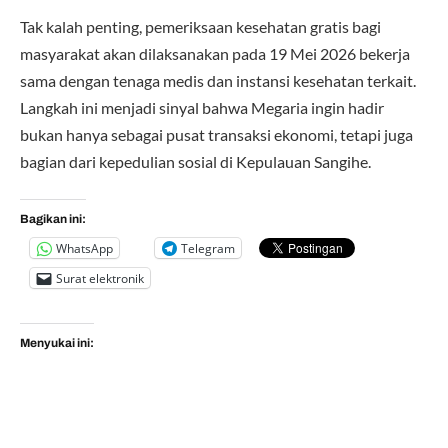
Tak kalah penting, pemeriksaan kesehatan gratis bagi
masyarakat akan dilaksanakan pada 19 Mei 2026 bekerja
sama dengan tenaga medis dan instansi kesehatan terkait.
Langkah ini menjadi sinyal bahwa Megaria ingin hadir
bukan hanya sebagai pusat transaksi ekonomi, tetapi juga
bagian dari kepedulian sosial di Kepulauan Sangihe.
Bagikan ini:
WhatsApp
Telegram
Surat elektronik
Menyukai ini: