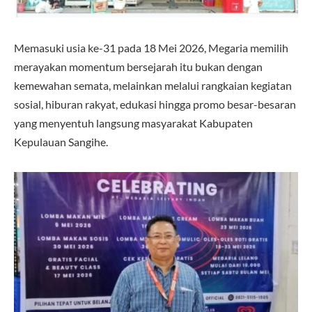
Memasuki usia ke-31 pada 18 Mei 2026, Megaria memilih
merayakan momentum bersejarah itu bukan dengan
kemewahan semata, melainkan melalui rangkaian kegiatan
sosial, hiburan rakyat, edukasi hingga promo besar-besaran
yang menyentuh langsung masyarakat Kabupaten
Kepulauan Sangihe.