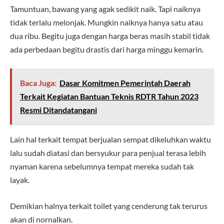
Tamuntuan, bawang yang agak sedikit naik. Tapi naiknya
tidak terlalu melonjak. Mungkin naiknya hanya satu atau
dua ribu. Begitu juga dengan harga beras masih stabil tidak
ada perbedaan begitu drastis dari harga minggu kemarin.
Baca Juga:
Dasar Komitmen Pemerintah Daerah
Terkait Kegiatan Bantuan Teknis RDTR Tahun 2023
Resmi Ditandatangani
Lain hal terkait tempat berjualan sempat dikeluhkan waktu
lalu sudah diatasi dan bersyukur para penjual terasa lebih
nyaman karena sebelumnya tempat mereka sudah tak
layak.
Demikian halnya terkait toilet yang cenderung tak terurus
akan di nornalkan.