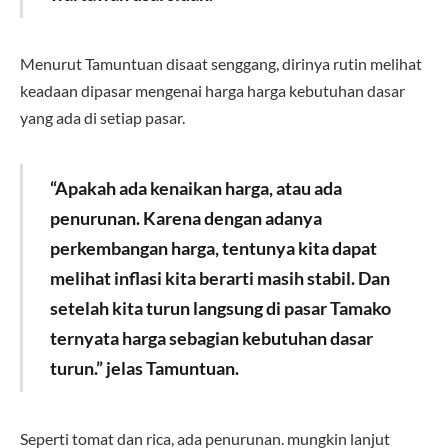
Menurut Tamuntuan disaat senggang, dirinya rutin melihat
keadaan dipasar mengenai harga harga kebutuhan dasar
yang ada di setiap pasar.
“Apakah ada kenaikan harga, atau ada
penurunan. Karena dengan adanya
perkembangan harga, tentunya kita dapat
melihat inflasi kita berarti masih stabil. Dan
setelah kita turun langsung di pasar Tamako
ternyata harga sebagian kebutuhan dasar
turun.” jelas Tamuntuan.
Seperti tomat dan rica, ada penurunan. mungkin lanjut