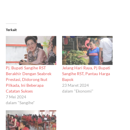
Terkait
Pj. Bupati Sangihe RST
Jelang Hari Raya, Pj Bupati
Berakhir Dengan Seabrek
Sangihe RST, Pantau Harga
Prestasi, Didorong Ikut
Bapok
Pilkada, Ini Beberapa
23 Maret 2024
Catatan Sukses
dalam "Ekonomi"
7 Mei 2024
dalam "Sangihe"