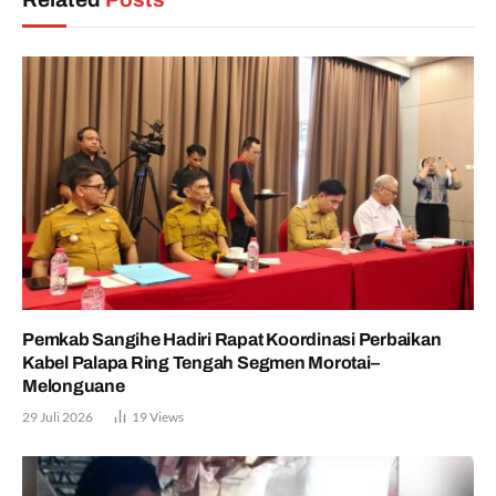
Pemkab Sangihe Hadiri Rapat Koordinasi Perbaikan
Kabel Palapa Ring Tengah Segmen Morotai–
Melonguane
29 Juli 2026
19
Views