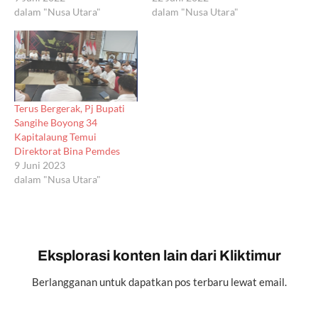
dalam "Nusa Utara"
dalam "Nusa Utara"
Terus Bergerak, Pj Bupati
Sangihe Boyong 34
Kapitalaung Temui
Direktorat Bina Pemdes
9 Juni 2023
dalam "Nusa Utara"
Eksplorasi konten lain dari Kliktimur
Berlangganan untuk dapatkan pos terbaru lewat email.
Ketikkan email Anda...