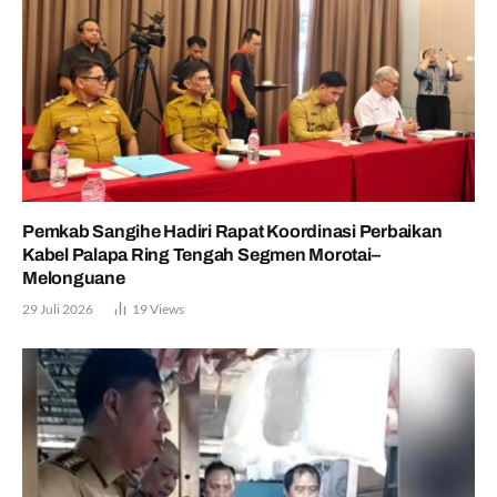
Pemkab Sangihe Hadiri Rapat Koordinasi Perbaikan
Kabel Palapa Ring Tengah Segmen Morotai–
Melonguane
29 Juli 2026
19
Views