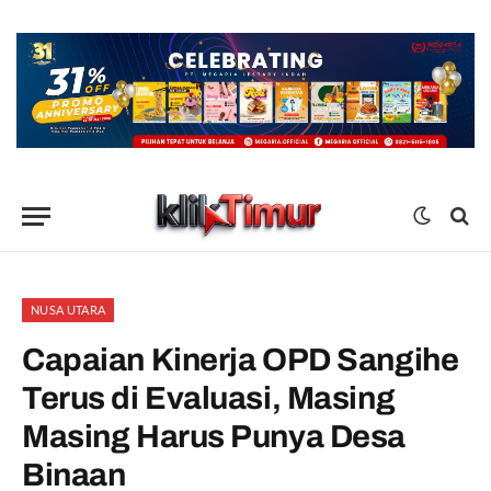
NUSA UTARA
Capaian Kinerja OPD Sangihe
Terus di Evaluasi, Masing
Masing Harus Punya Desa
Binaan