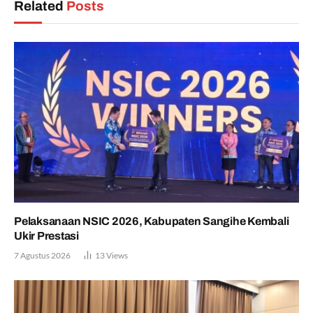
Related
Posts
Pelaksanaan NSIC 2026, Kabupaten Sangihe Kembali
Ukir Prestasi
7 Agustus 2026
13
Views