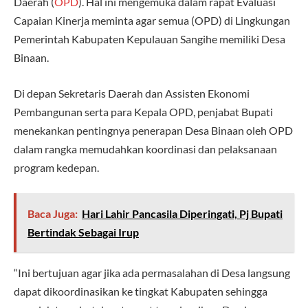
Daerah (
OPD
). Hal ini mengemuka dalam rapat Evaluasi
Capaian Kinerja meminta agar semua (OPD) di Lingkungan
Pemerintah Kabupaten Kepulauan Sangihe memiliki Desa
Binaan.
Di depan Sekretaris Daerah dan Assisten Ekonomi
Pembangunan serta para Kepala OPD, penjabat Bupati
menekankan pentingnya penerapan Desa Binaan oleh OPD
dalam rangka memudahkan koordinasi dan pelaksanaan
program kedepan.
Baca Juga:
Hari Lahir Pancasila Diperingati, Pj Bupati
Bertindak Sebagai Irup
“Ini bertujuan agar jika ada permasalahan di Desa langsung
dapat dikoordinasikan ke tingkat Kabupaten sehingga