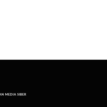
N MEDIA SIBER