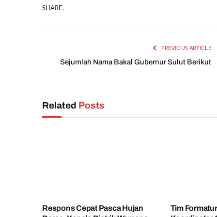
SHARE.
PREVIOUS ARTICLE
Sejumlah Nama Bakal Gubernur Sulut Berikut
Related
Posts
Respons Cepat Pasca Hujan
Tim Formatu