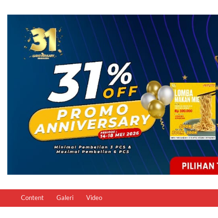
Content
Galeri
Video