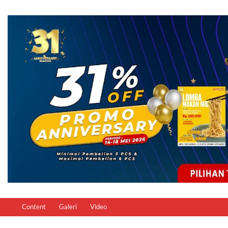
Content
Galeri
Video