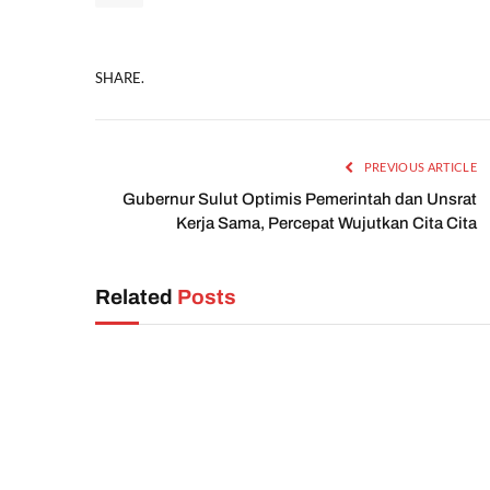
SHARE.
PREVIOUS ARTICLE
Gubernur Sulut Optimis Pemerintah dan Unsrat
Kerja Sama, Percepat Wujutkan Cita Cita
Related
Posts