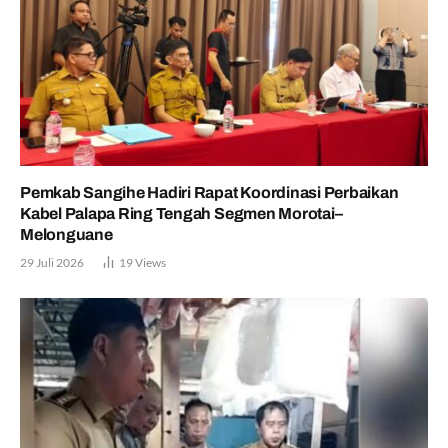
Pemkab Sangihe Hadiri Rapat Koordinasi Perbaikan
Kabel Palapa Ring Tengah Segmen Morotai–
Melonguane
29 Juli 2026
19
Views