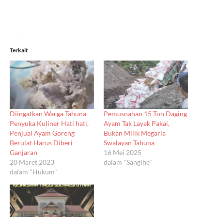
Terkait
Diingatkan Warga Tahuna
Pemusnahan 15 Ton Daging
Penyuka Kuliner Hati hati,
Ayam Tak Layak Pakai,
Penjual Ayam Goreng
Bukan Milik Megaria
Berulat Harus Diberi
Swalayan Tahuna
Ganjaran
16 Mei 2025
20 Maret 2023
dalam "Sangihe"
dalam "Hukum"