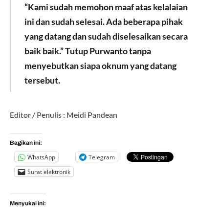
“Kami sudah memohon maaf atas kelalaian
ini dan sudah selesai. Ada beberapa pihak
yang datang dan sudah diselesaikan secara
baik baik.” Tutup Purwanto tanpa
menyebutkan siapa oknum yang datang
tersebut.
Editor / Penulis : Meidi Pandean
Bagikan ini:
WhatsApp
Telegram
Surat elektronik
Menyukai ini: