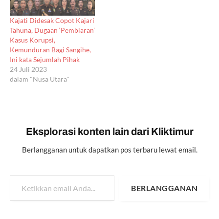
Kajati Didesak Copot Kajari
Tahuna, Dugaan ‘Pembiaran’
Kasus Korupsi,
Kemunduran Bagi Sangihe,
Ini kata Sejumlah Pihak
24 Juli 2023
dalam "Nusa Utara"
Eksplorasi konten lain dari Kliktimur
Berlangganan untuk dapatkan pos terbaru lewat email.
Ketikkan email Anda...
BERLANGGANAN