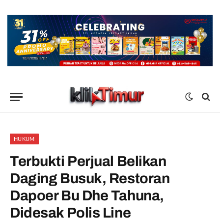
HUKUM
Terbukti Perjual Belikan
Daging Busuk, Restoran
Dapoer Bu Dhe Tahuna,
Didesak Polis Line