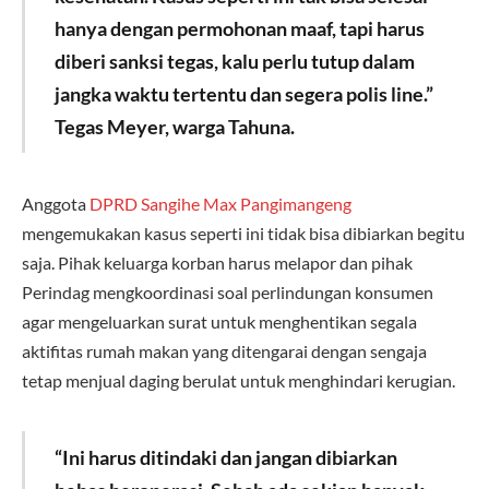
hanya dengan permohonan maaf, tapi harus
diberi sanksi tegas, kalu perlu tutup dalam
jangka waktu tertentu dan segera polis line.”
Tegas Meyer, warga Tahuna.
Anggota
DPRD Sangihe
Max Pangimangeng
mengemukakan kasus seperti ini tidak bisa dibiarkan begitu
saja. Pihak keluarga korban harus melapor dan pihak
Perindag mengkoordinasi soal perlindungan konsumen
agar mengeluarkan surat untuk menghentikan segala
aktifitas rumah makan yang ditengarai dengan sengaja
tetap menjual daging berulat untuk menghindari kerugian.
“Ini harus ditindaki dan jangan dibiarkan