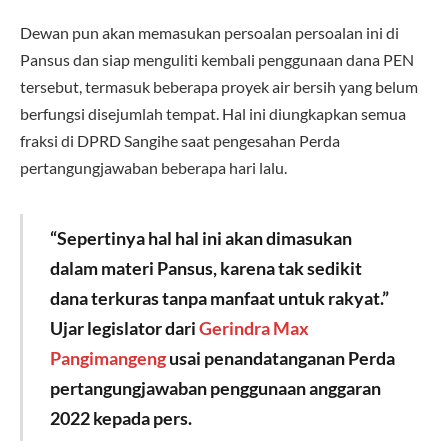
Dewan pun akan memasukan persoalan persoalan ini di
Pansus dan siap menguliti kembali penggunaan dana PEN
tersebut, termasuk beberapa proyek air bersih yang belum
berfungsi disejumlah tempat. Hal ini diungkapkan semua
fraksi di DPRD Sangihe saat pengesahan Perda
pertangungjawaban beberapa hari lalu.
“Sepertinya hal hal ini akan dimasukan
dalam materi Pansus, karena tak sedikit
dana terkuras tanpa manfaat untuk rakyat.”
Ujar legislator dari
Gerindra
Max
Pangimangeng
usai penandatanganan Perda
pertangungjawaban penggunaan anggaran
2022 kepada pers.