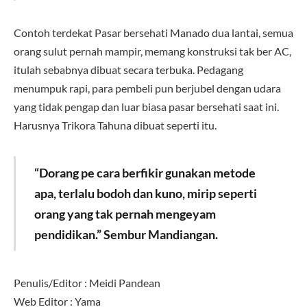
Contoh terdekat Pasar bersehati Manado dua lantai, semua
orang sulut pernah mampir, memang konstruksi tak ber AC,
itulah sebabnya dibuat secara terbuka. Pedagang
menumpuk rapi, para pembeli pun berjubel dengan udara
yang tidak pengap dan luar biasa pasar bersehati saat ini.
Harusnya Trikora Tahuna dibuat seperti itu.
“Dorang pe cara berfikir gunakan metode
apa, terlalu bodoh dan kuno, mirip seperti
orang yang tak pernah mengeyam
pendidikan.” Sembur Mandiangan.
Penulis/Editor : Meidi Pandean
Web Editor : Yama