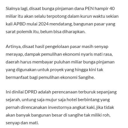
Sialnya lagi, disaat bunga pinjaman dana PEN hampir 40
miliar itu akan selalu terpotong dalam kurun waktu sekian
kali APBD mulai 2024 mendatang, bangunan pasar yang
sarat polemik itu, belum bisa diharapkan.
Artinya, disaat hasil pengelolaan pasar masih senyap
merayap, dampak pemulihan ekonomi nyaris mati rasa,
daerah harus membayar puluhan miliar bunga pinjaman
yang digunakan untuk proyek yang hingga kini tak
bermanfaat bagi pemulihan ekonomi Sangihe.
Ini dinilai DPRD adalah perencanaan terburuk sepanjang
sejarah, untung saja mujur saja hotel berbintang yang
pernah direncanakan investornya angkat kaki, jika tidak
akan banyak bangunan besar di sangihe tak miliki roh,
senyap dan mati.