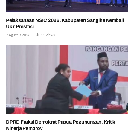
Pelaksanaan NSIC 2026, Kabupaten Sangihe Kembali
Ukir Prestasi
7 Agustus 2026
11
Views
DPRD Fraksi Demokrat Papua Pegunungan, Kritik
Kinerja Pemprov