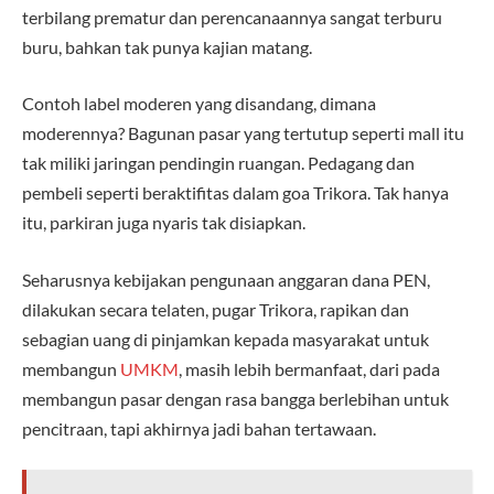
terbilang prematur dan perencanaannya sangat terburu
buru, bahkan tak punya kajian matang.
Contoh label moderen yang disandang, dimana
moderennya? Bagunan pasar yang tertutup seperti mall itu
tak miliki jaringan pendingin ruangan. Pedagang dan
pembeli seperti beraktifitas dalam goa Trikora. Tak hanya
itu, parkiran juga nyaris tak disiapkan.
Seharusnya kebijakan pengunaan anggaran dana PEN,
dilakukan secara telaten, pugar Trikora, rapikan dan
sebagian uang di pinjamkan kepada masyarakat untuk
membangun
UMKM
, masih lebih bermanfaat, dari pada
membangun pasar dengan rasa bangga berlebihan untuk
pencitraan, tapi akhirnya jadi bahan tertawaan.