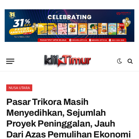
NUSA UTARA
Pasar Trikora Masih
Menyedihkan, Sejumlah
Proyek Peninggalan, Jauh
Dari Azas Pemulihan Ekonomi