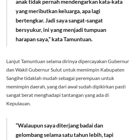
anak tidak pernah mendengarkan kata-kata
yang meributkan keluarga, apa lagi
bertengkar. Jadi saya sangat-sangat
bersyukur, ini yang menjadi tumpuan
harapan saya,” kata Tamuntuan.
Lanjut Tamuntuan selama dirinya dipercayakan Gubernur
dan Wakil Gubernur Sulut untuk memimpin Kabupaten
Sangihe tidaklah mudah sebagai perempuan untuk
memimpin daerah, yang dari awal sudah dipikirkan pasti
sangat berat menghadapi tantangan yang ada di
Kepulauan.
”Walaupun saya diterjang badai dan
gelombang selama satu tahun lebih, tapi