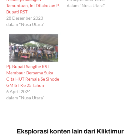
Tamuntuan, Ini Dilakukan PJ
dalam "Nusa Utara"
Bupati RST
28 Desember 2023
dalam "Nusa Utara"
Pj. Bupati Sangihe RST
Membaur Bersama Suka
Cita HUT Remaja Se Sinode
GMIST Ke 25 Tahun
6 April 2024
dalam "Nusa Utara"
Eksplorasi konten lain dari Kliktimur