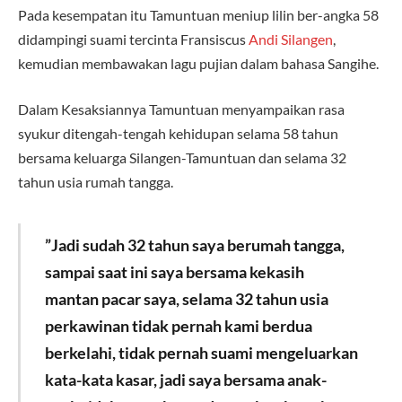
Pada kesempatan itu Tamuntuan meniup lilin ber-angka 58
didampingi suami tercinta Fransiscus
Andi Silangen
,
kemudian membawakan lagu pujian dalam bahasa Sangihe.
Dalam Kesaksiannya Tamuntuan menyampaikan rasa
syukur ditengah-tengah kehidupan selama 58 tahun
bersama keluarga Silangen-Tamuntuan dan selama 32
tahun usia rumah tangga.
”Jadi sudah 32 tahun saya berumah tangga,
sampai saat ini saya bersama kekasih
mantan pacar saya, selama 32 tahun usia
perkawinan tidak pernah kami berdua
berkelahi, tidak pernah suami mengeluarkan
kata-kata kasar, jadi saya bersama anak-