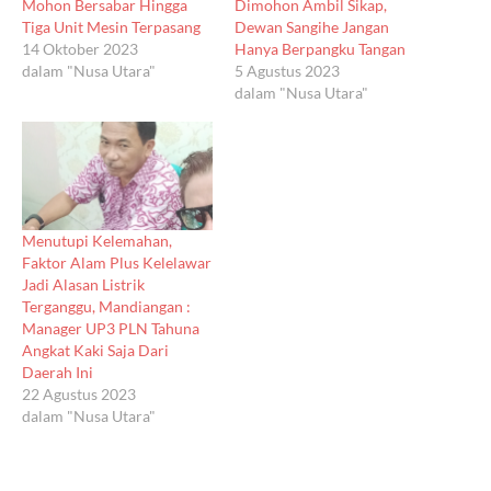
Mohon Bersabar Hingga
Dimohon Ambil Sikap,
Tiga Unit Mesin Terpasang
Dewan Sangihe Jangan
14 Oktober 2023
Hanya Berpangku Tangan
dalam "Nusa Utara"
5 Agustus 2023
dalam "Nusa Utara"
Menutupi Kelemahan,
Faktor Alam Plus Kelelawar
Jadi Alasan Listrik
Terganggu, Mandiangan :
Manager UP3 PLN Tahuna
Angkat Kaki Saja Dari
Daerah Ini
22 Agustus 2023
dalam "Nusa Utara"