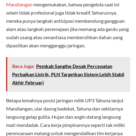
Mandiangan
mengemukakan, bahwa pengelola saat ini
selain tidak profesional juga tidak kreatif. Seharusnya,
mereka punya langkah antisipasi membendung gangguan
alam atau langkah peremajaan jika memang ada gardu yang
sudah usang atau senantiasa membersihkan dahan yang
dipastikan akan mengganggu jaringan.
Baca Juga:
Pemkab Sangihe Desak Percepatan
Perbaikan Listrik, PLN Targetkan Sistem Lebih Stabil
Akhir Februari
Betapa lemahnya posisi jaringan milik UP3 Tahuna lanjut
Mandiangan, ular daong badekat, Tahuna dan sekitarnya
langsung gelap gulita. Hujan dan angin datang langsung
mati mendadak. Cara kerja pimpinannya seperti tak miliki
perencanaan matang untuk mengendalikan tim kerjanya