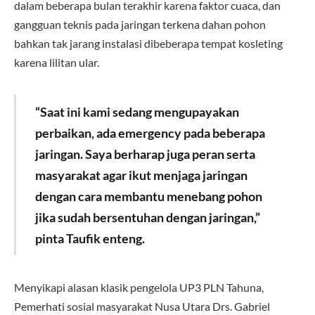
dalam beberapa bulan terakhir karena faktor cuaca, dan
gangguan teknis pada jaringan terkena dahan pohon
bahkan tak jarang instalasi dibeberapa tempat kosleting
karena lilitan ular.
“Saat ini kami sedang mengupayakan
perbaikan, ada emergency pada beberapa
jaringan. Saya berharap juga peran serta
masyarakat agar ikut menjaga jaringan
dengan cara membantu menebang pohon
jika sudah bersentuhan dengan jaringan,”
pinta Taufik enteng.
Menyikapi alasan klasik pengelola UP3 PLN Tahuna,
Pemerhati sosial masyarakat Nusa Utara Drs. Gabriel