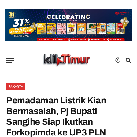
JAKARTA
Pemadaman Listrik Kian
Bermasalah, Pj Bupati
Sangihe Siap Ikutkan
Forkopimda ke UP3 PLN