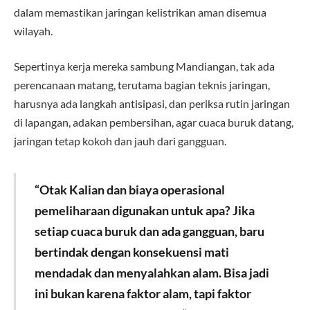
dalam memastikan jaringan kelistrikan aman disemua
wilayah.
Sepertinya kerja mereka sambung Mandiangan, tak ada
perencanaan matang, terutama bagian teknis jaringan,
harusnya ada langkah antisipasi, dan periksa rutin jaringan
di lapangan, adakan pembersihan, agar cuaca buruk datang,
jaringan tetap kokoh dan jauh dari gangguan.
“Otak Kalian dan biaya operasional
pemeliharaan digunakan untuk apa? Jika
setiap cuaca buruk dan ada gangguan, baru
bertindak dengan konsekuensi mati
mendadak dan menyalahkan alam. Bisa jadi
ini bukan karena faktor alam, tapi faktor