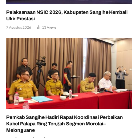
Pelaksanaan NSIC 2026, Kabupaten Sangihe Kembali
Ukir Prestasi
7 Agustus 2026
13
Views
Pemkab Sangihe Hadiri Rapat Koordinasi Perbaikan
Kabel Palapa Ring Tengah Segmen Morotai–
Melonguane